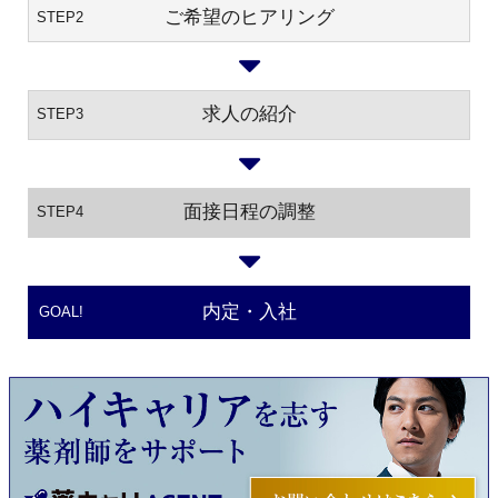
ご希望のヒアリング
STEP2
求人の紹介
STEP3
面接日程の調整
STEP4
内定・入社
GOAL!