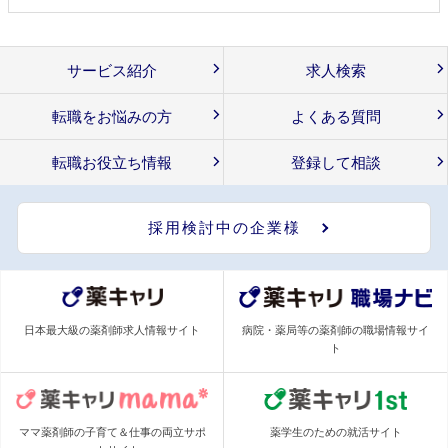
サービス紹介
求人検索
転職をお悩みの方
よくある質問
転職お役立ち情報
登録して相談
採用検討中の企業様
日本最大級の薬剤師求人情報サイト
病院・薬局等の薬剤師の職場情報サイ
ト
ママ薬剤師の子育て＆仕事の両立サポ
薬学生のための就活サイト