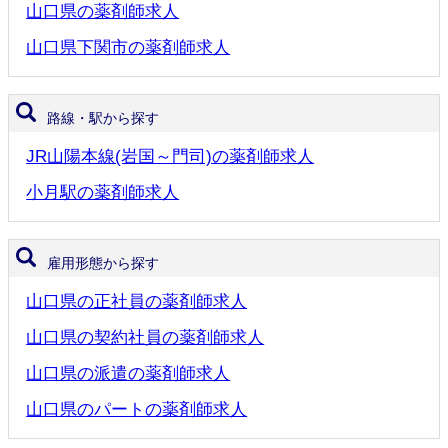
山口県の薬剤師求人
山口県下関市の薬剤師求人
路線・駅から探す
JR山陽本線(岩国～門司)の薬剤師求人
小月駅の薬剤師求人
雇用形態から探す
山口県の正社員の薬剤師求人
山口県の契約社員の薬剤師求人
山口県の派遣の薬剤師求人
山口県のパートの薬剤師求人