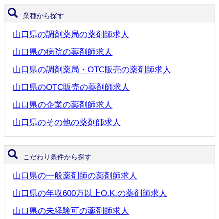
業種から探す
山口県の調剤薬局の薬剤師求人
山口県の病院の薬剤師求人
山口県の調剤薬局・OTC販売の薬剤師求人
山口県のOTC販売の薬剤師求人
山口県の企業の薬剤師求人
山口県のその他の薬剤師求人
こだわり条件から探す
山口県の一般薬剤師の薬剤師求人
山口県の年収600万以上O.K.の薬剤師求人
山口県の未経験可の薬剤師求人