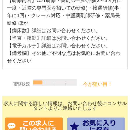
【研修内容】OJT研修・薬剤師生涯研修(2～3ヵ月に
一度・近隣の専門医を招いての研修)・接遇研修(半
年に1回)・クレーム対応・中堅薬剤師研修・薬局長
研修 ほか
【病床数】詳細はお問い合わせください。
【当直・夜勤】詳細はお問い合わせください。
【電子カルテ】詳細はお問い合わせください。
【備考欄】その他ご不明な点はお気軽にお問い合わ
せください
今が狙い目！
閲覧状況
求人に関する詳しい情報は、お問い合わせ後にコンサル
タントよりご連絡いたします