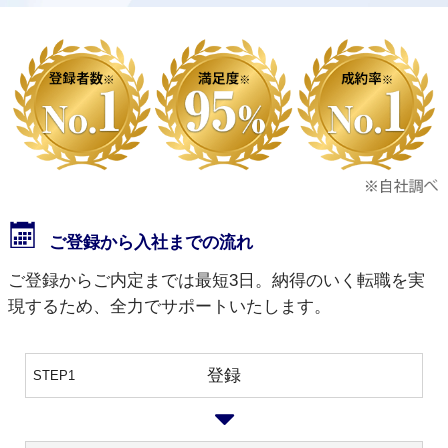
ご登録から入社までの流れ
ご登録からご内定までは最短3日。納得のいく転職を実
現するため、全力でサポートいたします。
登録
STEP1