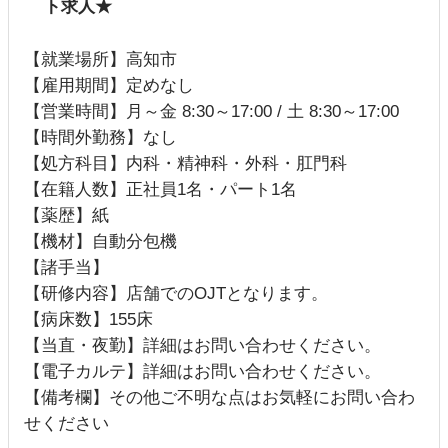
ト求人★
【就業場所】高知市
【雇用期間】定めなし
【営業時間】月～金 8:30～17:00 / 土 8:30～17:00
【時間外勤務】なし
【処方科目】内科・精神科・外科・肛門科
【在籍人数】正社員1名・パート1名
【薬歴】紙
【機材】自動分包機
【諸手当】
【研修内容】店舗でのOJTとなります。
【病床数】155床
【当直・夜勤】詳細はお問い合わせください。
【電子カルテ】詳細はお問い合わせください。
【備考欄】その他ご不明な点はお気軽にお問い合わ
せください