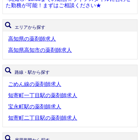
た勤務が可能！まずはご相談ください★
エリアから探す
高知県の薬剤師求人
高知県高知市の薬剤師求人
路線・駅から探す
ごめん線の薬剤師求人
知寄町一丁目駅の薬剤師求人
宝永町駅の薬剤師求人
知寄町二丁目駅の薬剤師求人