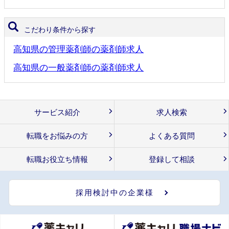
こだわり条件から探す
高知県の管理薬剤師の薬剤師求人
高知県の一般薬剤師の薬剤師求人
サービス紹介
求人検索
転職をお悩みの方
よくある質問
転職お役立ち情報
登録して相談
採用検討中の企業様