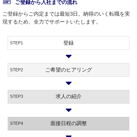
ご登録から入社までの流れ
ご登録からご内定までは最短3日。納得のいく転職を実
現するため、全力でサポートいたします。
登録
STEP1
ご希望のヒアリング
STEP2
求人の紹介
STEP3
面接日程の調整
STEP4