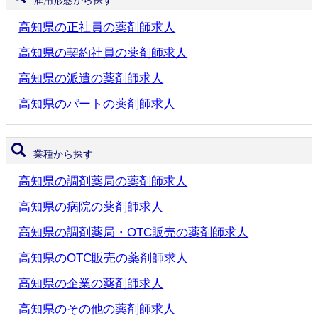
雇用形態から探す
高知県の正社員の薬剤師求人
高知県の契約社員の薬剤師求人
高知県の派遣の薬剤師求人
高知県のパートの薬剤師求人
業種から探す
高知県の調剤薬局の薬剤師求人
高知県の病院の薬剤師求人
高知県の調剤薬局・OTC販売の薬剤師求人
高知県のOTC販売の薬剤師求人
高知県の企業の薬剤師求人
高知県のその他の薬剤師求人