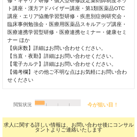
修・キャリア研修・個人型研修設定薬剤師制度ネッ
ト講座・漢方アドバイザー講座・第1類医薬品OTC
講座・エリア恊働学習型研修・疾患別症例研究会・
臨床事例勉強会・医療用医薬品スキルアップ講座・
医療連携学習型研修・医療連携セミナー・健康セミ
ナー ほか
【病床数】詳細はお問い合わせください。
【当直・夜勤】詳細はお問い合わせください。
【電子カルテ】詳細はお問い合わせください。
【備考欄】その他ご不明な点はお気軽にお問い合わ
せください
今が狙い目！
閲覧状況
求人に関する詳しい情報は、お問い合わせ後にコンサル
タントよりご連絡いたします