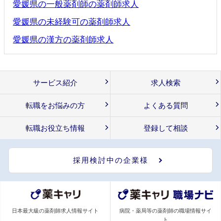
愛媛県の一般薬剤師の薬剤師求人
愛媛県の未経験可の薬剤師求人
愛媛県の漢方の薬剤師求人
サービス紹介
求人検索
転職をお悩みの方
よくある質問
転職お役立ち情報
登録して相談
採用検討中の企業様
日本最大級の薬剤師求人情報サイト
病院・薬局等の薬剤師の職場情報サイ
ト