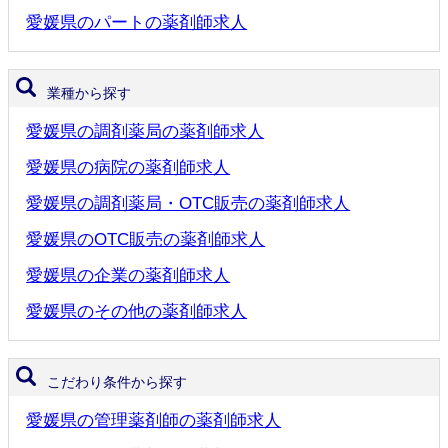
愛媛県のパートの薬剤師求人
業種から探す
愛媛県の調剤薬局の薬剤師求人
愛媛県の病院の薬剤師求人
愛媛県の調剤薬局・OTC販売の薬剤師求人
愛媛県のOTC販売の薬剤師求人
愛媛県の企業の薬剤師求人
愛媛県のその他の薬剤師求人
こだわり条件から探す
愛媛県の管理薬剤師の薬剤師求人