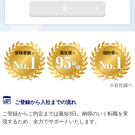
次へ
ご登録から入社までの流れ
ご登録からご内定までは最短3日。納得のいく転職を実
現するため、全力でサポートいたします。