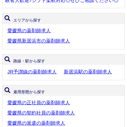
験者大歓迎♪シフト柔軟対応◎ぜひご相談ください◎
エリアから探す
愛媛県の薬剤師求人
愛媛県新居浜市の薬剤師求人
路線・駅から探す
JR予讃線の薬剤師求人
新居浜駅の薬剤師求人
雇用形態から探す
愛媛県の正社員の薬剤師求人
愛媛県の契約社員の薬剤師求人
愛媛県の派遣の薬剤師求人