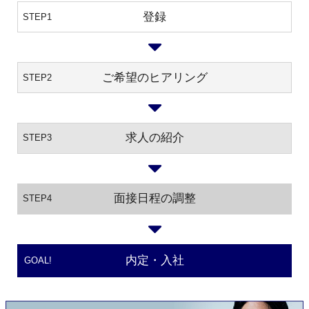
登録
STEP1
ご希望のヒアリング
STEP2
求人の紹介
STEP3
面接日程の調整
STEP4
内定・入社
GOAL!