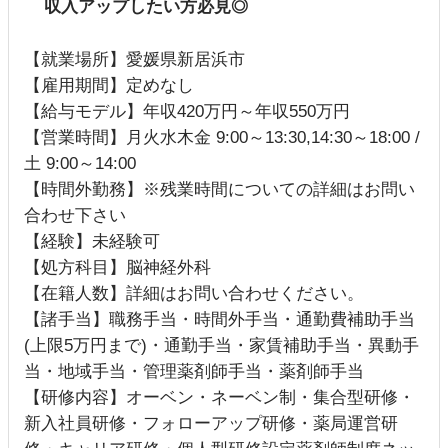
収入アップしたい方必見◎
【就業場所】愛媛県新居浜市
【雇用期間】定めなし
【給与モデル】年収420万円～年収550万円
【営業時間】月火水木金 9:00～13:30,14:30～18:00 /
土 9:00～14:00
【時間外勤務】※残業時間についての詳細はお問い
合わせ下さい
【経験】未経験可
【処方科目】脳神経外科
【在籍人数】詳細はお問い合わせください。
【諸手当】職務手当・時間外手当・通勤費補助手当
(上限5万円まで)・通勤手当・家賃補助手当・異動手
当・地域手当・管理薬剤師手当・薬剤師手当
【研修内容】オーベン・ネーベン制・集合型研修・
新入社員研修・フォローアップ研修・薬局運営研