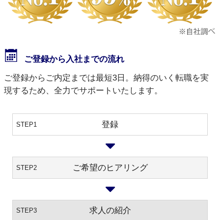
ご登録から入社までの流れ
ご登録からご内定までは最短3日。納得のいく転職を実
現するため、全力でサポートいたします。
登録
STEP1
ご希望のヒアリング
STEP2
求人の紹介
STEP3