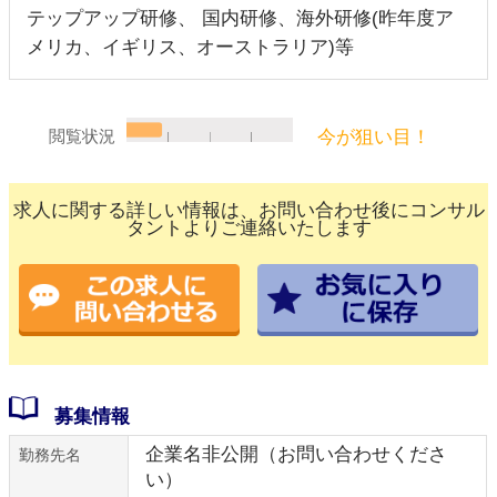
テップアップ研修、 国内研修、海外研修(昨年度ア
メリカ、イギリス、オーストラリア)等
今が狙い目！
閲覧状況
求人に関する詳しい情報は、お問い合わせ後にコンサル
タントよりご連絡いたします
募集情報
企業名非公開（お問い合わせくださ
勤務先名
い）