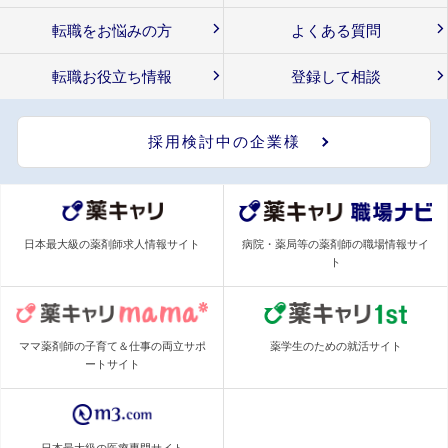
転職をお悩みの方
よくある質問
転職お役立ち情報
登録して相談
採用検討中の企業様
日本最大級の薬剤師求人情報サイト
病院・薬局等の薬剤師の職場情報サイ
ト
ママ薬剤師の子育て＆仕事の両立サポ
薬学生のための就活サイト
ートサイト
日本最大級の医療専門サイト