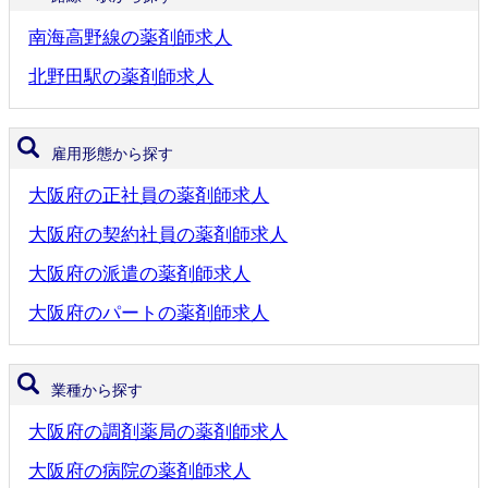
南海高野線の薬剤師求人
北野田駅の薬剤師求人
雇用形態から探す
大阪府の正社員の薬剤師求人
大阪府の契約社員の薬剤師求人
大阪府の派遣の薬剤師求人
大阪府のパートの薬剤師求人
業種から探す
大阪府の調剤薬局の薬剤師求人
大阪府の病院の薬剤師求人