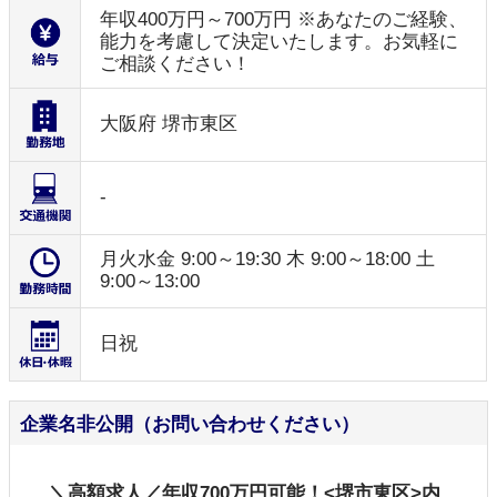
年収400万円～700万円 ※あなたのご経験、
能力を考慮して決定いたします。お気軽に
ご相談ください！
大阪府 堺市東区
-
月火水金 9:00～19:30 木 9:00～18:00 土
9:00～13:00
日祝
企業名非公開（お問い合わせください）
＼高額求人／年収700万円可能！<堺市東区>内