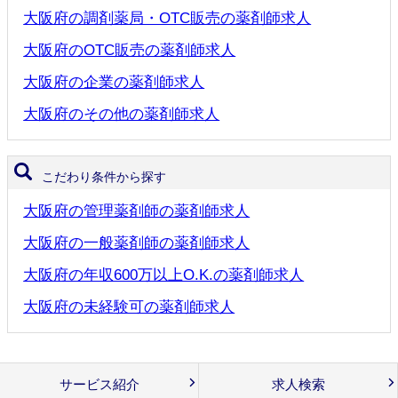
大阪府の調剤薬局・OTC販売の薬剤師求人
大阪府のOTC販売の薬剤師求人
大阪府の企業の薬剤師求人
大阪府のその他の薬剤師求人
こだわり条件から探す
大阪府の管理薬剤師の薬剤師求人
大阪府の一般薬剤師の薬剤師求人
大阪府の年収600万以上O.K.の薬剤師求人
大阪府の未経験可の薬剤師求人
サービス紹介
求人検索