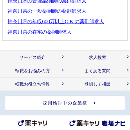
神奈川県の管理薬剤師の薬剤師求人
神奈川県の一般薬剤師の薬剤師求人
神奈川県の年収600万以上O.K.の薬剤師求人
神奈川県の在宅の薬剤師求人
サービス紹介
求人検索
転職をお悩みの方
よくある質問
転職お役立ち情報
登録して相談
採用検討中の企業様