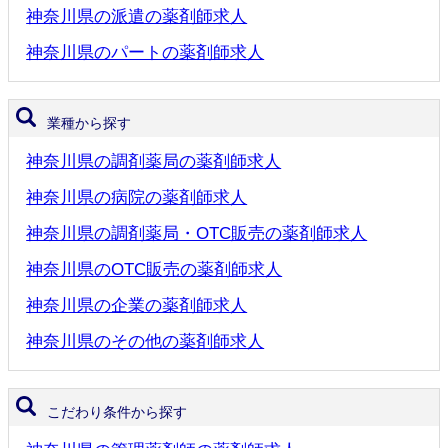
神奈川県の派遣の薬剤師求人
神奈川県のパートの薬剤師求人
業種から探す
神奈川県の調剤薬局の薬剤師求人
神奈川県の病院の薬剤師求人
神奈川県の調剤薬局・OTC販売の薬剤師求人
神奈川県のOTC販売の薬剤師求人
神奈川県の企業の薬剤師求人
神奈川県のその他の薬剤師求人
こだわり条件から探す