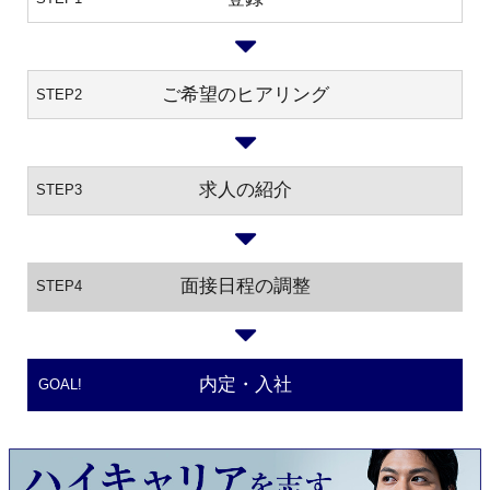
ご希望のヒアリング
STEP2
求人の紹介
STEP3
面接日程の調整
STEP4
内定・入社
GOAL!