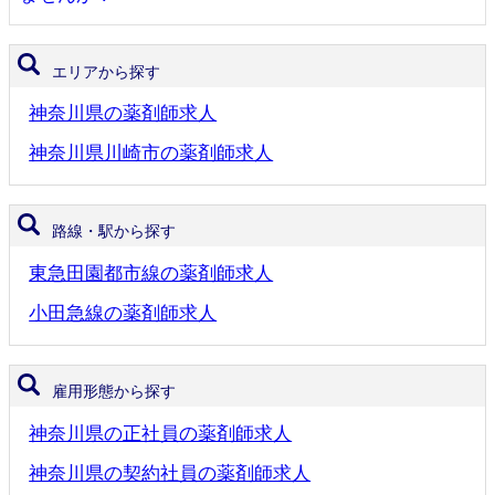
エリアから探す
神奈川県の薬剤師求人
神奈川県川崎市の薬剤師求人
路線・駅から探す
東急田園都市線の薬剤師求人
小田急線の薬剤師求人
雇用形態から探す
神奈川県の正社員の薬剤師求人
神奈川県の契約社員の薬剤師求人