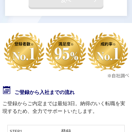
次へ
ご登録から入社までの流れ
ご登録からご内定までは最短3日。納得のいく転職を実
現するため、全力でサポートいたします。
登録
STEP1