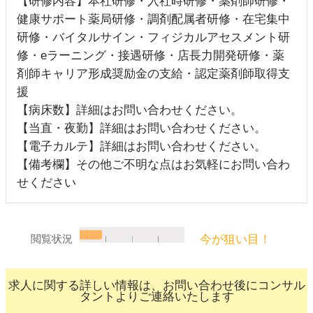
【研修内容】本社研修・入社時研修・薬剤師研修・
健康サポート薬局研修・調剤配属者研修・在宅集中
研修・バイタルサイン・フィジカルアセスメント研
修・eラーニング・接遇研修・店長力開発研修・薬
剤師キャリア形成奨励金の支給・認定薬剤師取得支
援
【病床数】詳細はお問い合わせください。
【当直・夜勤】詳細はお問い合わせください。
【電子カルテ】詳細はお問い合わせください。
【備考欄】その他ご不明な点はお気軽にお問い合わ
せください
今が狙い目！
閲覧状況
求人に関する詳しい情報は、お問い合わせ後にコンサル
タントよりご連絡いたします