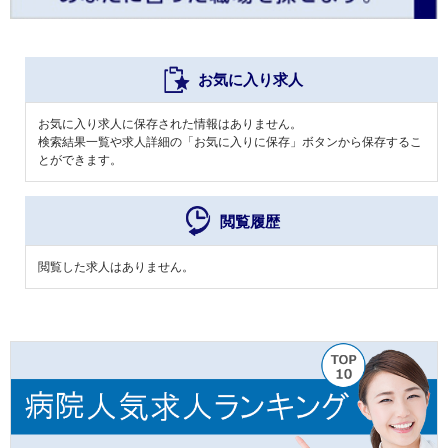
お気に入り求人
お気に入り求人に保存された情報はありません。
検索結果一覧や求人詳細の「お気に入りに保存」ボタンから保存するこ
とができます。
閲覧履歴
閲覧した求人はありません。