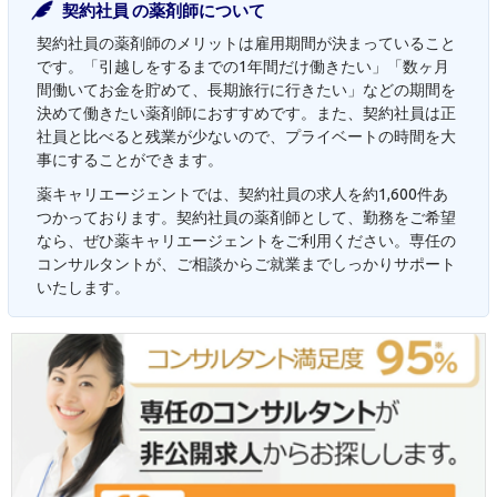
契約社員 の薬剤師について
契約社員の薬剤師のメリットは雇用期間が決まっていること
です。「引越しをするまでの1年間だけ働きたい」「数ヶ月
間働いてお金を貯めて、長期旅行に行きたい」などの期間を
決めて働きたい薬剤師におすすめです。また、契約社員は正
社員と比べると残業が少ないので、プライベートの時間を大
事にすることができます。
薬キャリエージェントでは、契約社員の求人を約1,600件あ
つかっております。契約社員の薬剤師として、勤務をご希望
なら、ぜひ薬キャリエージェントをご利用ください。専任の
コンサルタントが、ご相談からご就業までしっかりサポート
いたします。