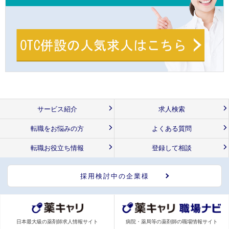
サービス紹介
求人検索
転職をお悩みの方
よくある質問
転職お役立ち情報
登録して相談
採用検討中の企業様
日本最大級の薬剤師求人情報サイト
病院・薬局等の薬剤師の職場情報サイト