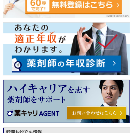
転職お役立ち情報