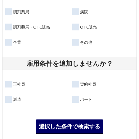
調剤薬局
病院
調剤薬局・OTC販売
OTC販売
企業
その他
雇用条件を追加しませんか？
正社員
契約社員
派遣
パート