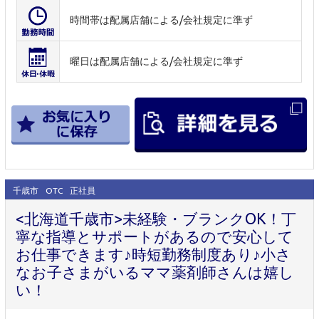
時間帯は配属店舗による/会社規定に準ず
曜日は配属店舗による/会社規定に準ず
千歳市
OTC
正社員
<北海道千歳市>未経験・ブランクOK！丁
寧な指導とサポートがあるので安心して
お仕事できます♪時短勤務制度あり♪小さ
なお子さまがいるママ薬剤師さんは嬉し
い！