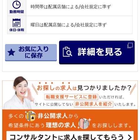
時間帯は配属店舗による/会社規定に準ず
曜日は配属店舗による/会社規定に準ず