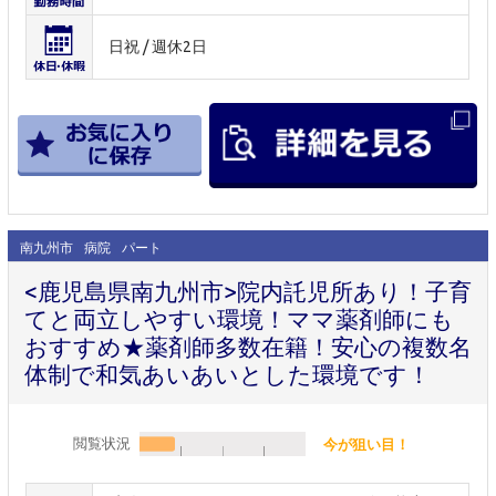
日祝 / 週休2日
南九州市
病院
パート
<鹿児島県南九州市>院内託児所あり！子育
てと両立しやすい環境！ママ薬剤師にも
おすすめ★薬剤師多数在籍！安心の複数名
体制で和気あいあいとした環境です！
閲覧状況
今が狙い目！