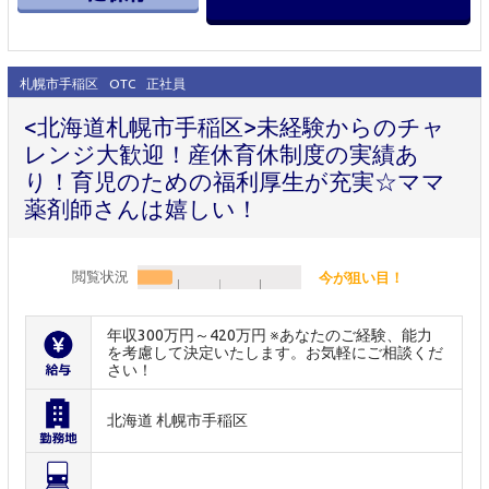
札幌市手稲区
OTC
正社員
<北海道札幌市手稲区>未経験からのチャ
レンジ大歓迎！産休育休制度の実績あ
り！育児のための福利厚生が充実☆ママ
薬剤師さんは嬉しい！
閲覧状況
今が狙い目！
年収300万円～420万円 ※あなたのご経験、能力
を考慮して決定いたします。お気軽にご相談くだ
さい！
北海道 札幌市手稲区