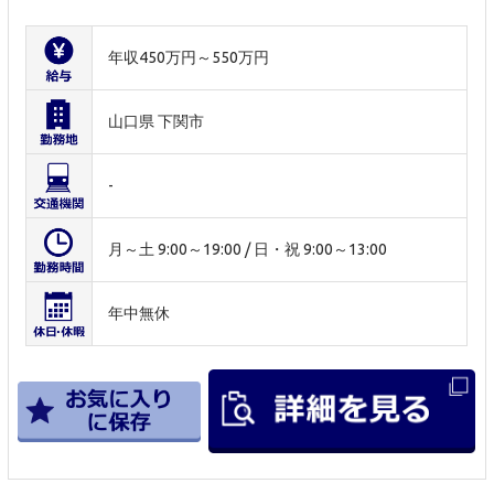
年収450万円～550万円
山口県 下関市
-
月～土 9:00～19:00 / 日・祝 9:00～13:00
年中無休