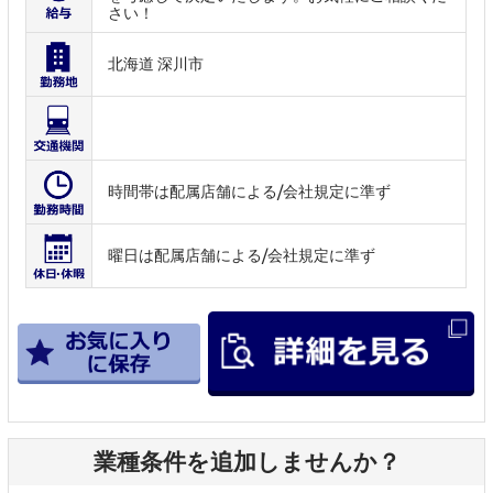
さい！
北海道 深川市
時間帯は配属店舗による/会社規定に準ず
曜日は配属店舗による/会社規定に準ず
業種条件を追加しませんか？