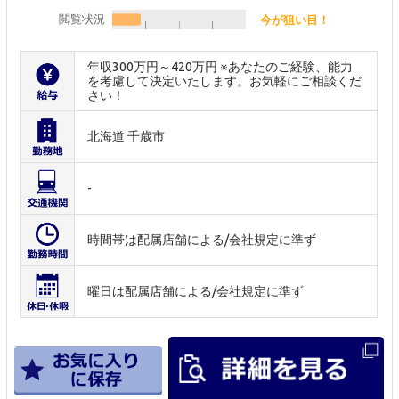
閲覧状況
今が狙い目！
年収300万円～420万円 ※あなたのご経験、能力
を考慮して決定いたします。お気軽にご相談くだ
さい！
北海道 千歳市
-
時間帯は配属店舗による/会社規定に準ず
曜日は配属店舗による/会社規定に準ず