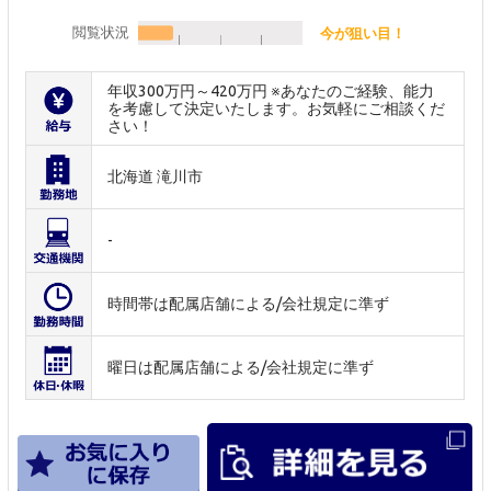
閲覧状況
今が狙い目！
年収300万円～420万円 ※あなたのご経験、能力
を考慮して決定いたします。お気軽にご相談くだ
さい！
北海道 滝川市
-
時間帯は配属店舗による/会社規定に準ず
曜日は配属店舗による/会社規定に準ず