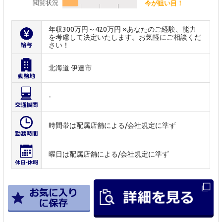
閲覧状況
今が狙い目！
年収300万円～420万円 ※あなたのご経験、能力
を考慮して決定いたします。お気軽にご相談くだ
さい！
北海道 伊達市
-
時間帯は配属店舗による/会社規定に準ず
曜日は配属店舗による/会社規定に準ず