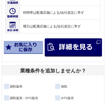
時間帯は配属店舗による/会社規定に準ず
曜日は配属店舗による/会社規定に準ず
業種条件を追加しませんか？
調剤薬局
病院
調剤薬局・OTC販売
OTC販売