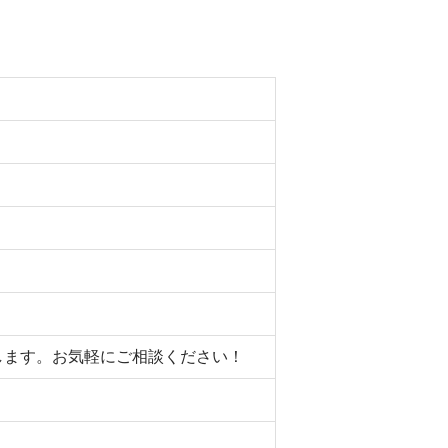
たします。お気軽にご相談ください！