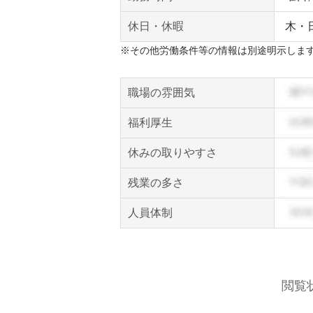
休日・休暇
木・
※その他労働条件等の情報は別途明示しま
職場の雰囲気
福利厚生
休みの取りやすさ
残業の多さ
人員体制
閲覧