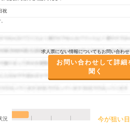
日祝
す。
求人票にない情報についてもお問い合わせ
お問い合わせして詳細
聞く
今が狙い
状況