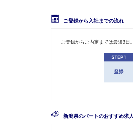
ご登録から入社までの流れ
ご登録からご内定までは最短3日
新潟県のパートのおすすめ求