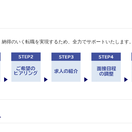
。納得のいく転職を実現するため、全力でサポートいたします
人