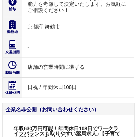
能力を考慮して決定いたします。お気軽に
ご相談ください！
京都府 舞鶴市
-
店舗の営業時間に準ずる
日祝 / 年間休日108日
企業名非公開（お問い合わせください）
年収630万円可能！年間休日108日でワークラ
イフバランスも取りやすい薬局求人♪【子育て