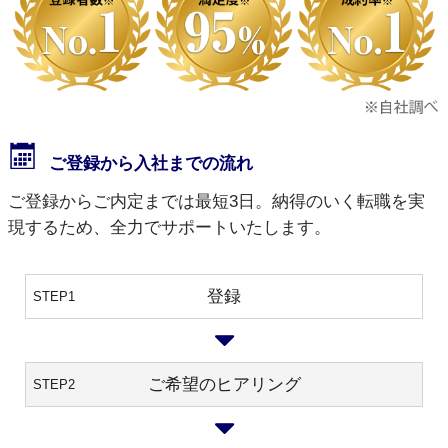
ご登録から入社までの流れ
ご登録からご内定までは最短3日。納得のいく転職を実
現するため、全力でサポートいたします。
登録
STEP1
ご希望のヒアリング
STEP2