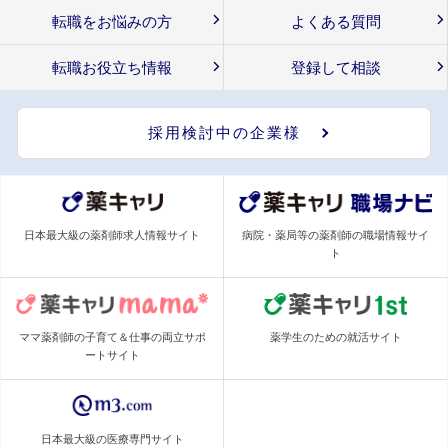
転職をお悩みの方
よくある質問
転職お役立ち情報
登録して相談
採用検討中の企業様
日本最大級の薬剤師求人情報サイト
病院・薬局等の薬剤師の職場情報サイ
ト
ママ薬剤師の子育て＆仕事の両立サポ
薬学生のための就活サイト
ートサイト
日本最大級の医療専門サイト