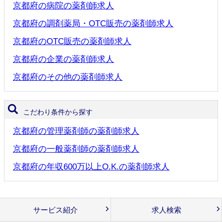
京都府の病院の薬剤師求人
京都府の調剤薬局・OTC販売の薬剤師求人
京都府のOTC販売の薬剤師求人
京都府の企業の薬剤師求人
京都府のその他の薬剤師求人
こだわり条件から探す
京都府の管理薬剤師の薬剤師求人
京都府の一般薬剤師の薬剤師求人
京都府の年収600万以上O.K.の薬剤師求人
サービス紹介
求人検索