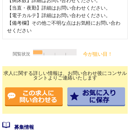
【病床数】詳細はお問い合わせください。
【当直・夜勤】詳細はお問い合わせください。
【電子カルテ】詳細はお問い合わせください。
【備考欄】その他ご不明な点はお気軽にお問い合わ
せください
今が狙い目！
閲覧状況
求人に関する詳しい情報は、お問い合わせ後にコンサル
タントよりご連絡いたします
募集情報