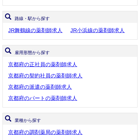
路線・駅から探す
JR舞鶴線の薬剤師求人
JR小浜線の薬剤師求人
雇用形態から探す
京都府の正社員の薬剤師求人
京都府の契約社員の薬剤師求人
京都府の派遣の薬剤師求人
京都府のパートの薬剤師求人
業種から探す
京都府の調剤薬局の薬剤師求人