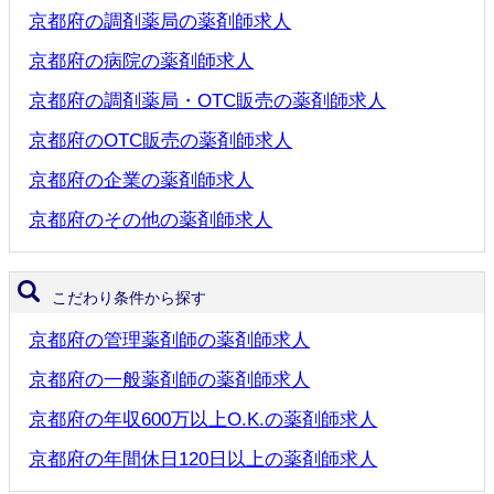
京都府の調剤薬局の薬剤師求人
京都府の病院の薬剤師求人
京都府の調剤薬局・OTC販売の薬剤師求人
京都府のOTC販売の薬剤師求人
京都府の企業の薬剤師求人
京都府のその他の薬剤師求人
こだわり条件から探す
京都府の管理薬剤師の薬剤師求人
京都府の一般薬剤師の薬剤師求人
京都府の年収600万以上O.K.の薬剤師求人
京都府の年間休日120日以上の薬剤師求人