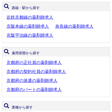
路線・駅から探す
近鉄京都線の薬剤師求人
京阪本線の薬剤師求人
奈良線の薬剤師求人
京阪宇治線の薬剤師求人
雇用形態から探す
京都府の正社員の薬剤師求人
京都府の契約社員の薬剤師求人
京都府の派遣の薬剤師求人
京都府のパートの薬剤師求人
業種から探す