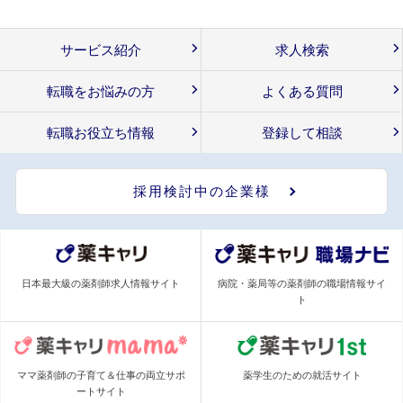
サービス紹介
求人検索
転職をお悩みの方
よくある質問
転職お役立ち情報
登録して相談
採用検討中の企業様
日本最大級の薬剤師求人情報サイト
病院・薬局等の薬剤師の職場情報サイ
ト
ママ薬剤師の子育て＆仕事の両立サポ
薬学生のための就活サイト
ートサイト