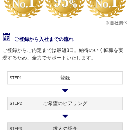
ご登録から入社までの流れ
ご登録からご内定までは最短3日。納得のいく転職を実
現するため、全力でサポートいたします。
登録
STEP1
ご希望のヒアリング
STEP2
求人の紹介
STEP3