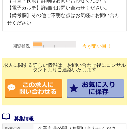
【当直・夜勤】詳細はお問い合わせください。
【電子カルテ】詳細はお問い合わせください。
【備考欄】その他ご不明な点はお気軽にお問い合わ
せください
今が狙い目！
閲覧状況
求人に関する詳しい情報は、お問い合わせ後にコンサル
タントよりご連絡いたします
募集情報
企業名非公開（お問い合わせくださ
勤務先名