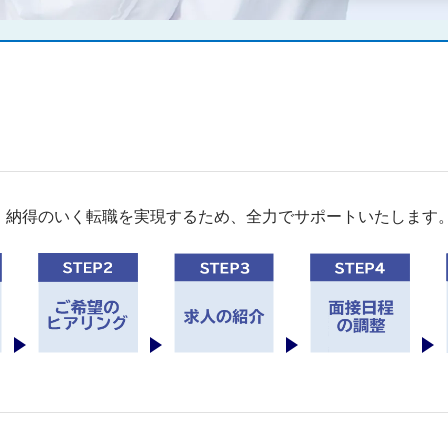
。納得のいく転職を実現するため、全力でサポートいたします