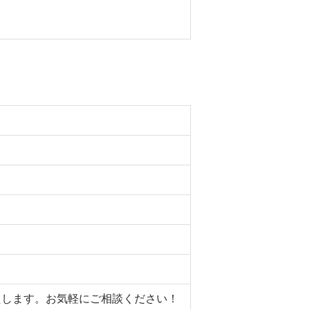
いたします。お気軽にご相談ください！