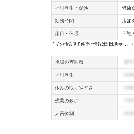
福利厚生・保険
健康
勤務時間
店舗
休日・休暇
日祝 
※その他労働条件等の情報は別途明示しま
職場の雰囲気
福利厚生
休みの取りやすさ
残業の多さ
人員体制