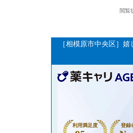
閲覧
［相模原市中央区］嬉
利用満足度
登録