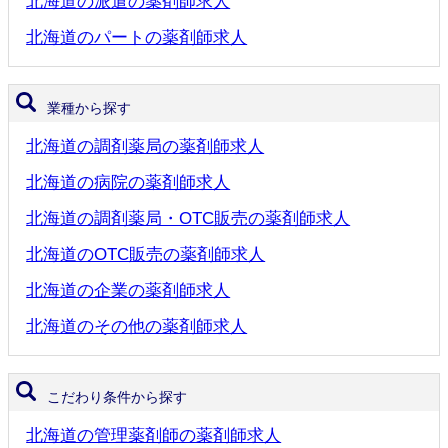
北海道の派遣の薬剤師求人
北海道のパートの薬剤師求人
業種から探す
北海道の調剤薬局の薬剤師求人
北海道の病院の薬剤師求人
北海道の調剤薬局・OTC販売の薬剤師求人
北海道のOTC販売の薬剤師求人
北海道の企業の薬剤師求人
北海道のその他の薬剤師求人
こだわり条件から探す
北海道の管理薬剤師の薬剤師求人