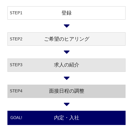
登録
STEP1
ご希望のヒアリング
STEP2
求人の紹介
STEP3
面接日程の調整
STEP4
内定・入社
GOAL!