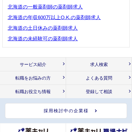
北海道の一般薬剤師の薬剤師求人
北海道の年収600万以上O.K.の薬剤師求人
北海道の土日休みの薬剤師求人
北海道の未経験可の薬剤師求人
サービス紹介
求人検索
転職をお悩みの方
よくある質問
転職お役立ち情報
登録して相談
採用検討中の企業様