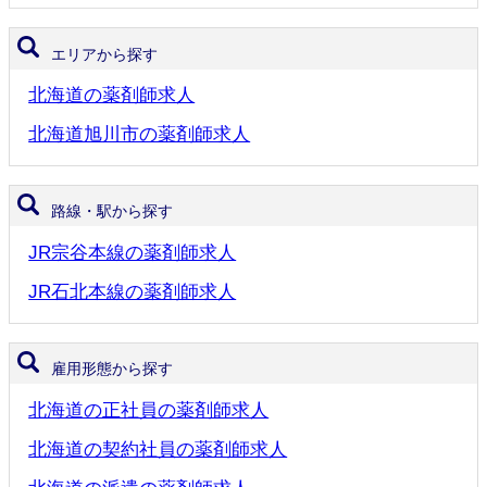
エリアから探す
北海道の薬剤師求人
北海道旭川市の薬剤師求人
路線・駅から探す
JR宗谷本線の薬剤師求人
JR石北本線の薬剤師求人
雇用形態から探す
北海道の正社員の薬剤師求人
北海道の契約社員の薬剤師求人