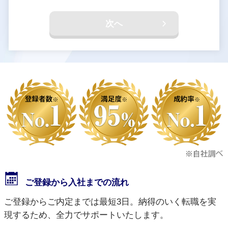
次へ
ご登録から入社までの流れ
ご登録からご内定までは最短3日。納得のいく転職を実
現するため、全力でサポートいたします。