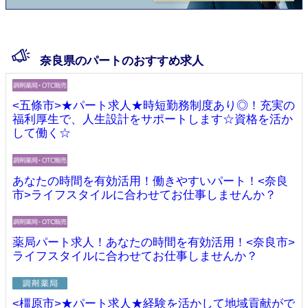
奈良県のパートのおすすめ求人
<五條市>★パート求人★時短勤務制度あり◎！充実の
福利厚生で、人生設計をサポートします☆資格を活か
して働く☆
あなたの時間を有効活用！働きやすいパート！<奈良
市>ライフスタイルに合わせてお仕事しませんか？
薬局パート求人！あなたの時間を有効活用！<奈良市>
ライフスタイルに合わせてお仕事しませんか？
<橿原市>★パート求人★経験を活かして地域貢献がで