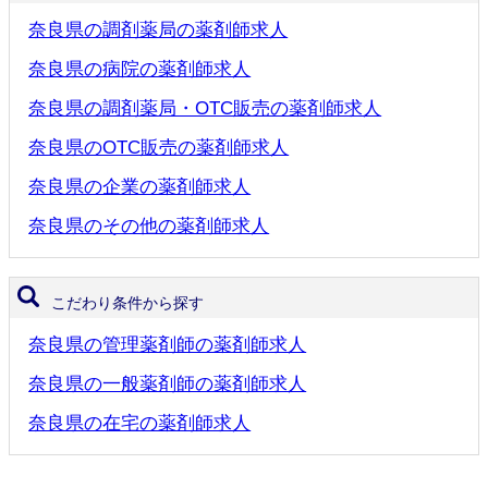
奈良県の調剤薬局の薬剤師求人
奈良県の病院の薬剤師求人
奈良県の調剤薬局・OTC販売の薬剤師求人
奈良県のOTC販売の薬剤師求人
奈良県の企業の薬剤師求人
奈良県のその他の薬剤師求人
こだわり条件から探す
奈良県の管理薬剤師の薬剤師求人
奈良県の一般薬剤師の薬剤師求人
奈良県の在宅の薬剤師求人