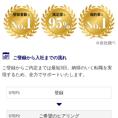
ご登録から入社までの流れ
ご登録からご内定までは最短3日。納得のいく転職を実
現するため、全力でサポートいたします。
登録
STEP1
ご希望のヒアリング
STEP2