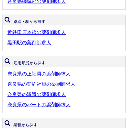
奈良県磯城郡の薬剤師求人
路線・駅から探す
近鉄田原本線の薬剤師求人
黒田駅の薬剤師求人
雇用形態から探す
奈良県の正社員の薬剤師求人
奈良県の契約社員の薬剤師求人
奈良県の派遣の薬剤師求人
奈良県のパートの薬剤師求人
業種から探す