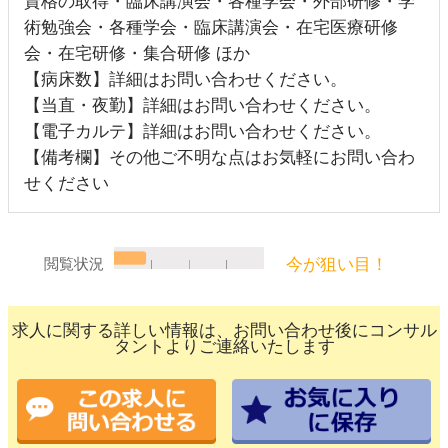
資格の取得・臨床講演会・各種学会・外部研修・学
術勉強会・各種学会・臨床講演会・在宅医療研修
会・在宅研修・集合研修 ほか
【病床数】詳細はお問い合わせください。
【当直・夜勤】詳細はお問い合わせください。
【電子カルテ】詳細はお問い合わせください。
【備考欄】その他ご不明な点はお気軽にお問い合わ
せください
今が狙い目！
閲覧状況
求人に関する詳しい情報は、お問い合わせ後にコンサル
タントよりご連絡いたします