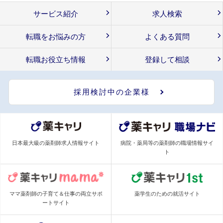
サービス紹介
求人検索
転職をお悩みの方
よくある質問
転職お役立ち情報
登録して相談
採用検討中の企業様
日本最大級の薬剤師求人情報サイト
病院・薬局等の薬剤師の職場情報サイ
ト
ママ薬剤師の子育て＆仕事の両立サポ
薬学生のための就活サイト
ートサイト