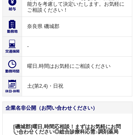
能力を考慮して決定いたします。お気軽に
ご相談ください！
奈良県 磯城郡
-
曜日,時間はお気軽にご相談ください
土(第2,4)・日祝
企業名非公開（お問い合わせください）
[磯城郡]曜日,時間応相談！まずはお気軽にお問
い合わせください◎総合診療科応需♪調剤薬局