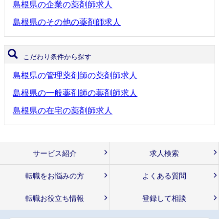
島根県の企業の薬剤師求人
島根県のその他の薬剤師求人
こだわり条件から探す
島根県の管理薬剤師の薬剤師求人
島根県の一般薬剤師の薬剤師求人
島根県の在宅の薬剤師求人
サービス紹介
求人検索
転職をお悩みの方
よくある質問
転職お役立ち情報
登録して相談