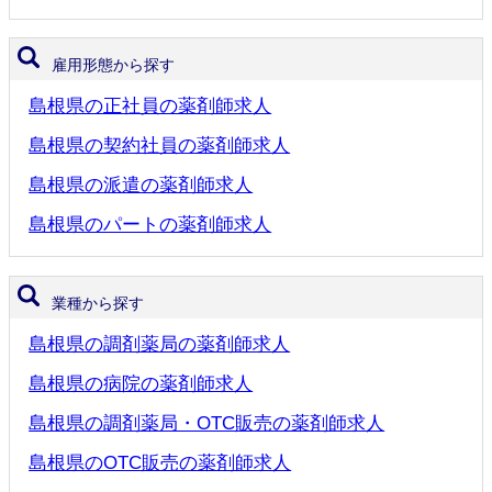
雇用形態から探す
島根県の正社員の薬剤師求人
島根県の契約社員の薬剤師求人
島根県の派遣の薬剤師求人
島根県のパートの薬剤師求人
業種から探す
島根県の調剤薬局の薬剤師求人
島根県の病院の薬剤師求人
島根県の調剤薬局・OTC販売の薬剤師求人
島根県のOTC販売の薬剤師求人