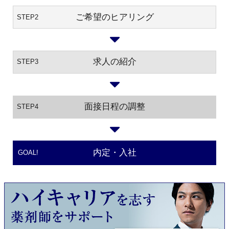
ご希望のヒアリング
STEP2
求人の紹介
STEP3
面接日程の調整
STEP4
内定・入社
GOAL!