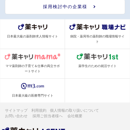
採用検討中の企業様
日本最大級の薬剤師求人情報サイト
病院・薬局等の薬剤師の職場情報サイ
ト
ママ薬剤師の子育て＆仕事の両立サポ
薬学生のための就活サイト
ートサイト
日本最大級の医療専門サイト
サイトマップ
利用規約
個人情報の取り扱いについて
お問い合わせ
採用ご担当者様へ
会社概要