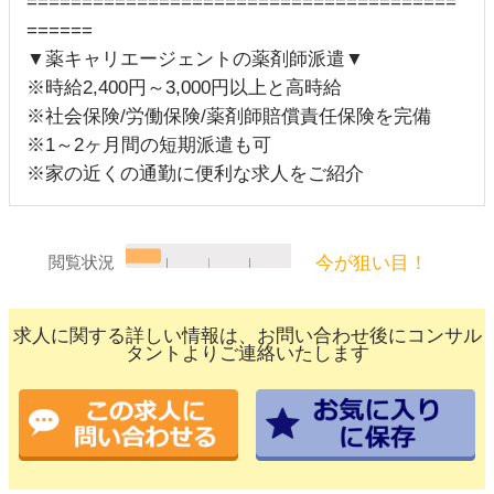
=======================================
======
▼薬キャリエージェントの薬剤師派遣▼
※時給2,400円～3,000円以上と高時給
※社会保険/労働保険/薬剤師賠償責任保険を完備
※1～2ヶ月間の短期派遣も可
※家の近くの通勤に便利な求人をご紹介
今が狙い目！
閲覧状況
求人に関する詳しい情報は、お問い合わせ後にコンサル
タントよりご連絡いたします