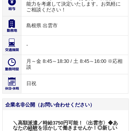
能力を考慮して決定いたします。お気軽に
ご相談ください！
島根県 出雲市
-
月～金 8:45～18:30 / 土 8:45～16:00 ※応相
談
日祝
企業名非公開（お問い合わせください）
＼高額派遣／時給3750円可能！〈出雲市〉◆あ
なたの経験を活かして働きませんか！◎新しい