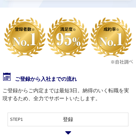
ご登録から入社までの流れ
ご登録からご内定までは最短3日。納得のいく転職を実
現するため、全力でサポートいたします。
登録
STEP1