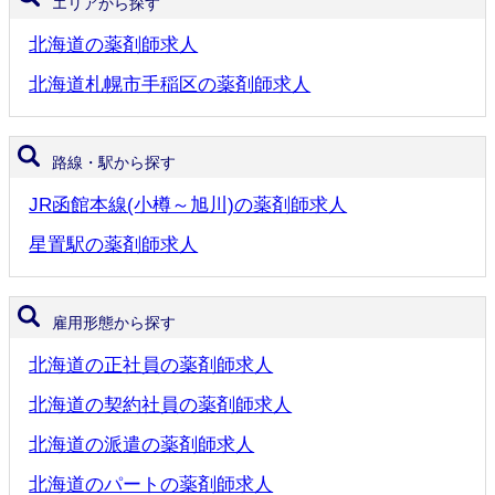
エリアから探す
北海道の薬剤師求人
北海道札幌市手稲区の薬剤師求人
路線・駅から探す
JR函館本線(小樽～旭川)の薬剤師求人
星置駅の薬剤師求人
雇用形態から探す
北海道の正社員の薬剤師求人
北海道の契約社員の薬剤師求人
北海道の派遣の薬剤師求人
北海道のパートの薬剤師求人