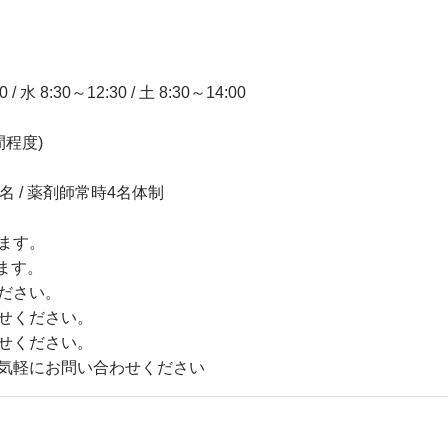
 8:30～12:30 / 土 8:30～14:00
間程度)
 / 薬剤師常時4名体制
ます。
ます。
ださい。
せください。
せください。
気軽にお問い合わせください