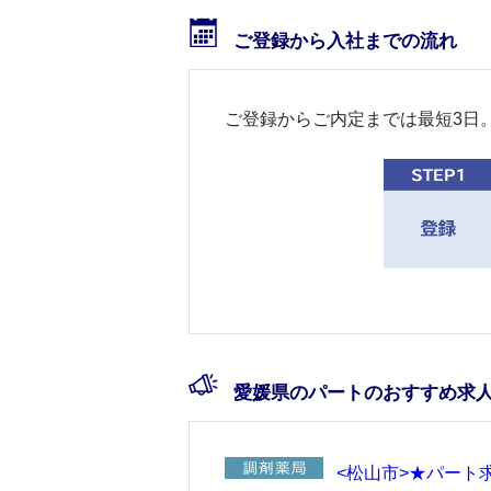
ご登録から入社までの流れ
ご登録からご内定までは最短3日
愛媛県のパートのおすすめ求
<松山市>★パート