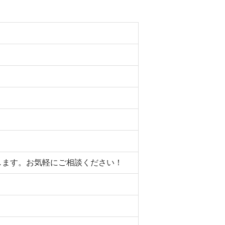
たします。お気軽にご相談ください！