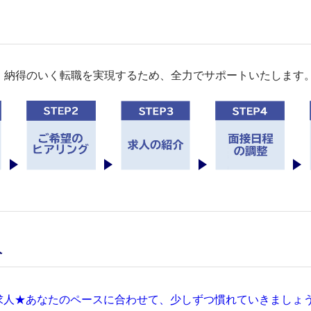
。納得のいく転職を実現するため、全力でサポートいたします
人
求人★あなたのペースに合わせて、少しずつ慣れていきましょ