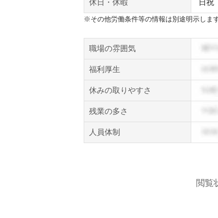
休日・休暇
日祝
※その他労働条件等の情報は別途明示しま
職場の雰囲気
福利厚生
休みの取りやすさ
残業の多さ
人員体制
閲覧