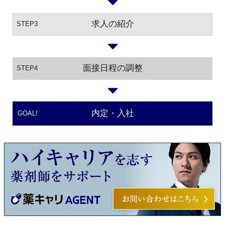
求人の紹介
STEP3
面接日程の調整
STEP4
内定・入社
GOAL!