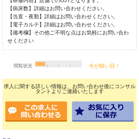
【研修内容】店舗でのOJTとなります。
【病床数】詳細はお問い合わせください。
【当直・夜勤】詳細はお問い合わせください。
【電子カルテ】詳細はお問い合わせください。
【備考欄】その他ご不明な点はお気軽にお問い合わ
せください
今が狙い目！
閲覧状況
求人に関する詳しい情報は、お問い合わせ後にコンサル
タントよりご連絡いたします