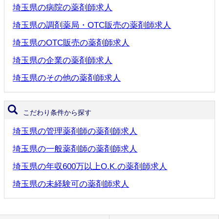
埼玉県の病院の薬剤師求人
埼玉県の調剤薬局・OTC販売の薬剤師求人
埼玉県のOTC販売の薬剤師求人
埼玉県の企業の薬剤師求人
埼玉県のその他の薬剤師求人
こだわり条件から探す
埼玉県の管理薬剤師の薬剤師求人
埼玉県の一般薬剤師の薬剤師求人
埼玉県の年収600万以上O.K.の薬剤師求人
埼玉県の未経験可の薬剤師求人