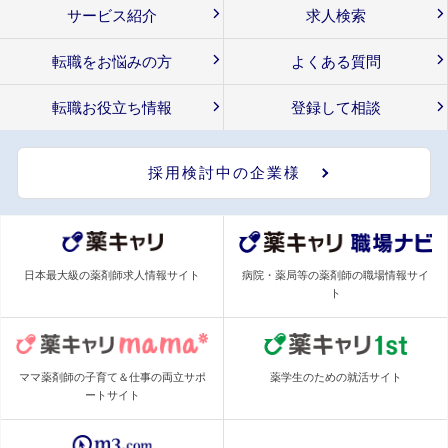
サービス紹介
求人検索
転職をお悩みの方
よくある質問
転職お役立ち情報
登録して相談
採用検討中の企業様
日本最大級の薬剤師求人情報サイト
病院・薬局等の薬剤師の職場情報サイ
ト
ママ薬剤師の子育て＆仕事の両立サポ
薬学生のための就活サイト
ートサイト