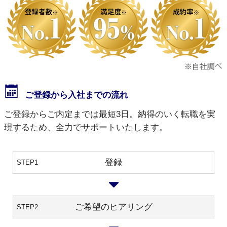
ご登録から入社までの流れ
ご登録からご内定までは最短3日。納得のいく転職を実
現するため、全力でサポートいたします。
登録
STEP1
ご希望のヒアリング
STEP2