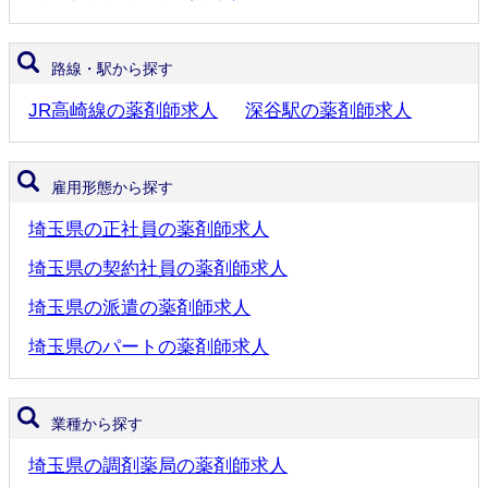
路線・駅から探す
JR高崎線の薬剤師求人
深谷駅の薬剤師求人
雇用形態から探す
埼玉県の正社員の薬剤師求人
埼玉県の契約社員の薬剤師求人
埼玉県の派遣の薬剤師求人
埼玉県のパートの薬剤師求人
業種から探す
埼玉県の調剤薬局の薬剤師求人