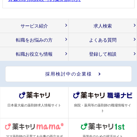
サービス紹介
求人検索
転職をお悩みの方
よくある質問
転職お役立ち情報
登録して相談
採用検討中の企業様
日本最大級の薬剤師求人情報サイト
病院・薬局等の薬剤師の職場情報サイ
ト
ママ薬剤師の子育て＆仕事の両立サポ
薬学生のための就活サイト