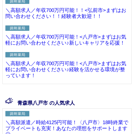
＼高額求人／年収700万円可能！！<弘前市>まずはお
問い合わせください！！経験者大歓迎！！
＼高額求人／年収700万円可能！<八戸市>まずはお気
軽にお問い合わせください♪新しいキャリアを応援！
＼高額求人／年収700万円可能！<八戸市>まずはお気
軽にお問い合わせください♪経験を活かせる環境が整
っています！
青森県八戸市 の人気求人
＼高額派遣／時給4125円可能！〈八戸市〉18時終業で
プライベートも充実！あなたの理想をサポートします