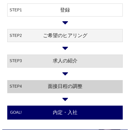
登録
STEP1
ご希望のヒアリング
STEP2
求人の紹介
STEP3
面接日程の調整
STEP4
内定・入社
GOAL!