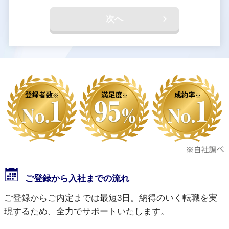
次へ
ご登録から入社までの流れ
ご登録からご内定までは最短3日。納得のいく転職を実
現するため、全力でサポートいたします。