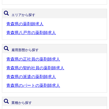
エリアから探す
青森県の薬剤師求人
青森県八戸市の薬剤師求人
雇用形態から探す
青森県の正社員の薬剤師求人
青森県の契約社員の薬剤師求人
青森県の派遣の薬剤師求人
青森県のパートの薬剤師求人
業種から探す