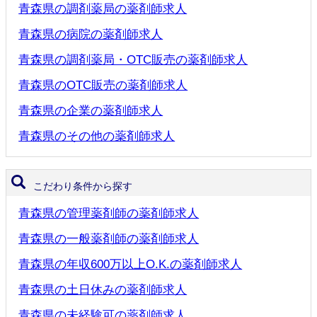
青森県の調剤薬局の薬剤師求人
青森県の病院の薬剤師求人
青森県の調剤薬局・OTC販売の薬剤師求人
青森県のOTC販売の薬剤師求人
青森県の企業の薬剤師求人
青森県のその他の薬剤師求人
こだわり条件から探す
青森県の管理薬剤師の薬剤師求人
青森県の一般薬剤師の薬剤師求人
青森県の年収600万以上O.K.の薬剤師求人
青森県の土日休みの薬剤師求人
青森県の未経験可の薬剤師求人