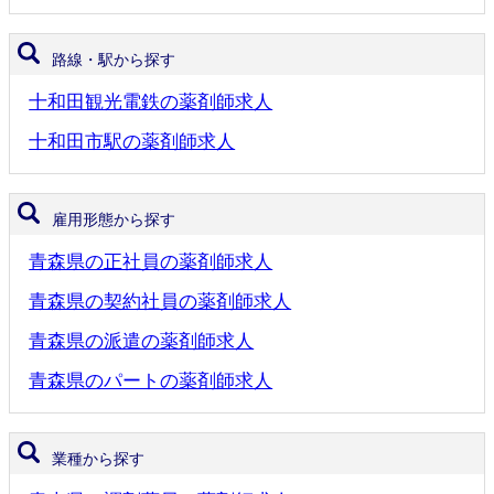
路線・駅から探す
十和田観光電鉄の薬剤師求人
十和田市駅の薬剤師求人
雇用形態から探す
青森県の正社員の薬剤師求人
青森県の契約社員の薬剤師求人
青森県の派遣の薬剤師求人
青森県のパートの薬剤師求人
業種から探す