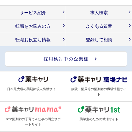
サービス紹介
求人検索
転職をお悩みの方
よくある質問
転職お役立ち情報
登録して相談
採用検討中の企業様
日本最大級の薬剤師求人情報サイト
病院・薬局等の薬剤師の職場情報サイ
ト
ママ薬剤師の子育て＆仕事の両立サポ
薬学生のための就活サイト
ートサイト