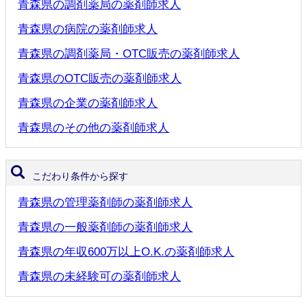
青森県の調剤薬局の薬剤師求人
青森県の病院の薬剤師求人
青森県の調剤薬局・OTC販売の薬剤師求人
青森県のOTC販売の薬剤師求人
青森県の企業の薬剤師求人
青森県のその他の薬剤師求人
こだわり条件から探す
青森県の管理薬剤師の薬剤師求人
青森県の一般薬剤師の薬剤師求人
青森県の年収600万以上O.K.の薬剤師求人
青森県の未経験可の薬剤師求人