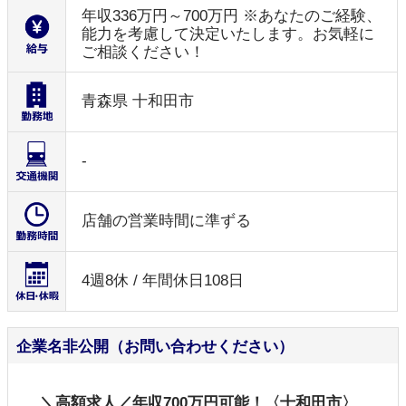
年収336万円～700万円 ※あなたのご経験、
能力を考慮して決定いたします。お気軽に
ご相談ください！
青森県 十和田市
-
店舗の営業時間に準ずる
4週8休 / 年間休日108日
企業名非公開（お問い合わせください）
＼高額求人／年収700万円可能！〈十和田市〉