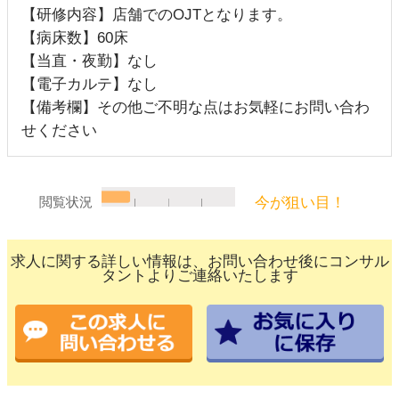
【研修内容】店舗でのOJTとなります。
【病床数】60床
【当直・夜勤】なし
【電子カルテ】なし
【備考欄】その他ご不明な点はお気軽にお問い合わ
せください
今が狙い目！
閲覧状況
求人に関する詳しい情報は、お問い合わせ後にコンサル
タントよりご連絡いたします