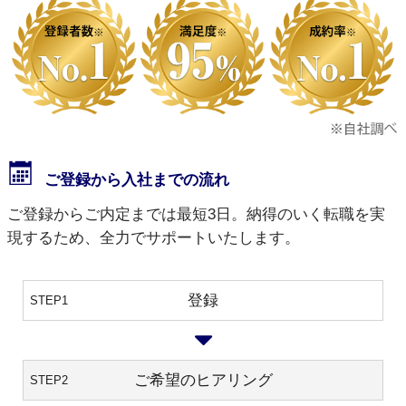
ご登録から入社までの流れ
ご登録からご内定までは最短3日。納得のいく転職を実
現するため、全力でサポートいたします。
登録
STEP1
ご希望のヒアリング
STEP2