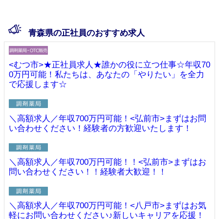
青森県の正社員のおすすめ求人
<むつ市>★正社員求人★誰かの役に立つ仕事☆年収70
0万円可能！私たちは、あなたの「やりたい」を全力
で応援します☆
＼高額求人／年収700万円可能！<弘前市>まずはお問
い合わせください！経験者の方歓迎いたします！
＼高額求人／年収700万円可能！！<弘前市>まずはお
問い合わせください！！経験者大歓迎！！
＼高額求人／年収700万円可能！<八戸市>まずはお気
軽にお問い合わせください♪新しいキャリアを応援！