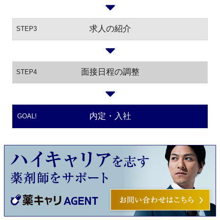
求人の紹介
STEP3
面接日程の調整
STEP4
内定・入社
GOAL!