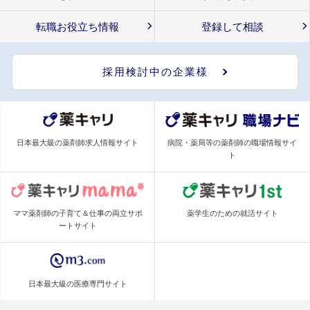
転職お役立ち情報
登録して相談
採用検討中の企業様
日本最大級の薬剤師求人情報サイト
病院・薬局等の薬剤師の職場情報サイ
ト
ママ薬剤師の子育て＆仕事の両立サポ
薬学生のための就活サイト
ートサイト
日本最大級の医療専門サイト