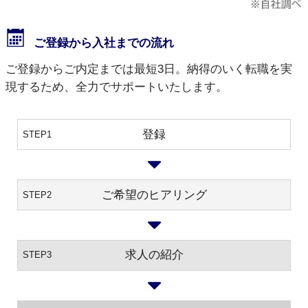
ご登録から入社までの流れ
ご登録からご内定までは最短3日。納得のいく転職を実
現するため、全力でサポートいたします。
登録
STEP1
ご希望のヒアリング
STEP2
求人の紹介
STEP3