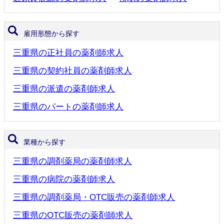
雇用形態から探す
三重県の正社員の薬剤師求人
三重県の契約社員の薬剤師求人
三重県の派遣の薬剤師求人
三重県のパートの薬剤師求人
業種から探す
三重県の調剤薬局の薬剤師求人
三重県の病院の薬剤師求人
三重県の調剤薬局・OTC販売の薬剤師求人
三重県のOTC販売の薬剤師求人