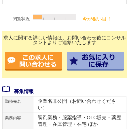
今が狙い目！
閲覧状況
求人に関する詳しい情報は、お問い合わせ後にコンサル
タントよりご連絡いたします
募集情報
企業名非公開（お問い合わせくださ
勤務先名
い）
調剤業務・服薬指導・OTC販売・薬歴
業務内容
管理・在庫管理・在宅 ほか