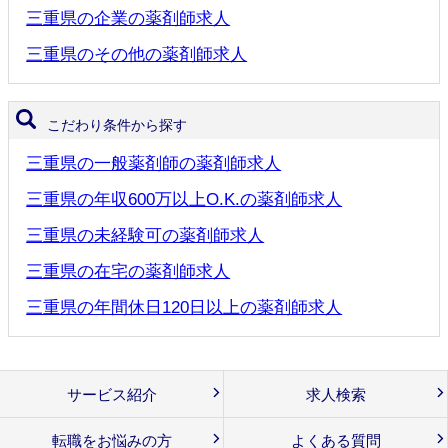
三重県の企業の薬剤師求人
三重県のその他の薬剤師求人
こだわり条件から探す
三重県の一般薬剤師の薬剤師求人
三重県の年収600万以上O.K.の薬剤師求人
三重県の未経験可の薬剤師求人
三重県の在宅の薬剤師求人
三重県の年間休日120日以上の薬剤師求人
サービス紹介
求人検索
転職をお悩みの方
よくある質問