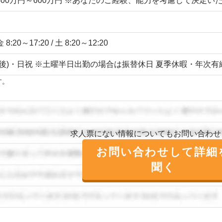
400万円～600万円 ※あなたのご経験、能力を考慮して決定
8:20～17:20 / 土 8:20～12:20
午後)・日祝 ※土曜半日出勤の場合は振替休日 夏季休暇・年次有
す。
求人票にない情報についてもお問い合わせ
お問い合わせして詳細
聞く