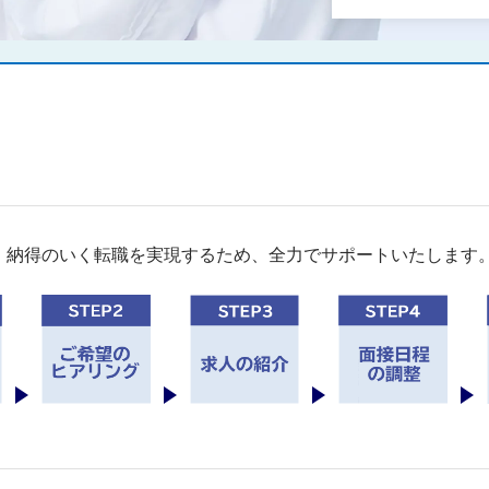
。納得のいく転職を実現するため、全力でサポートいたします