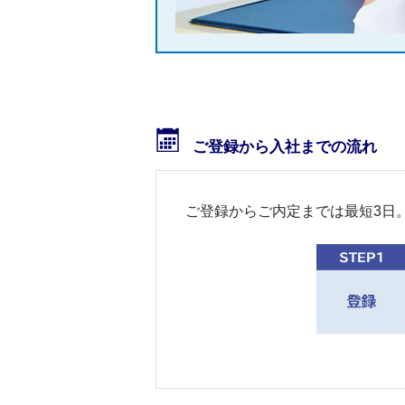
ご登録から入社までの流れ
ご登録からご内定までは最短3日