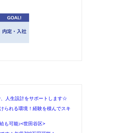
。
で、人生設計をサポートします☆
続けられる環境！経験を積んでスキ
給も可能♪<世田谷区>