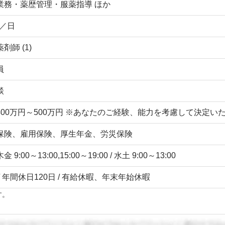
業務・薬歴管理・服薬指導 ほか
枚／日
剤師 (1)
員
談
400万円～500万円 ※あなたのご経験、能力を考慮して決定
保険、雇用保険、厚生年金、労災保険
 9:00～13:00,15:00～19:00 / 水土 9:00～13:00
/ 年間休日120日 / 有給休暇、年末年始休暇
す。