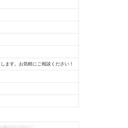
いたします。お気軽にご相談ください！