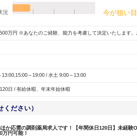
今が狙い
状況
～500万円 ※あなたのご経験、能力を考慮して決定いたします
:00,15:00～19:00 / 水土 9:00～13:00
日120日 / 有給休暇、年末年始休暇
せください）
科ほか応需の調剤薬局求人です！【年間休日120日】未経験
0万円可能！