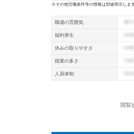
※その他労働条件等の情報は別途明示しま
職場の雰囲気
福利厚生
休みの取りやすさ
残業の多さ
人員体制
閲覧