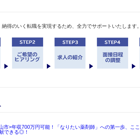
。納得のいく転職を実現するため、全力でサポートいたします
人
山市>年収700万円可能！「なりたい薬剤師」への第一歩、こ
献できる◎！