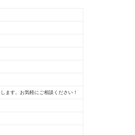
いたします。お気軽にご相談ください！