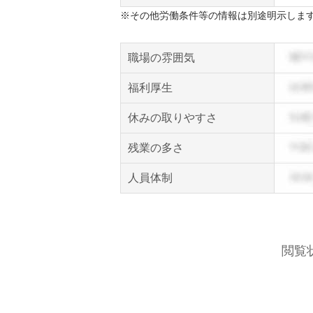
※その他労働条件等の情報は別途明示しま
職場の雰囲気
福利厚生
休みの取りやすさ
残業の多さ
人員体制
閲覧