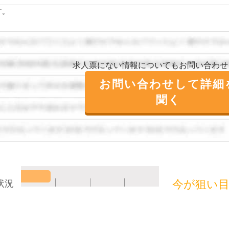
す。
求人票にない情報についてもお問い合わせ
お問い合わせして詳細
聞く
今が狙い
状況