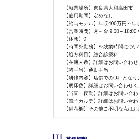
【就業場所】奈良県大和高田市
【雇用期間】定めなし
【給与モデル】年収400万円～年収
【営業時間】月～金 9:00～18:00 / 土
【休憩】0
【時間外勤務】※残業時間につい
【処方科目】総合診療科
【在籍人数】詳細はお問い合わせ
【諸手当】通勤手当
【研修内容】店舗でのOJTとなり
【病床数】詳細はお問い合わせく
【当直・夜勤】詳細はお問い合わ
【電子カルテ】詳細はお問い合わ
【備考欄】その他ご不明な点はお