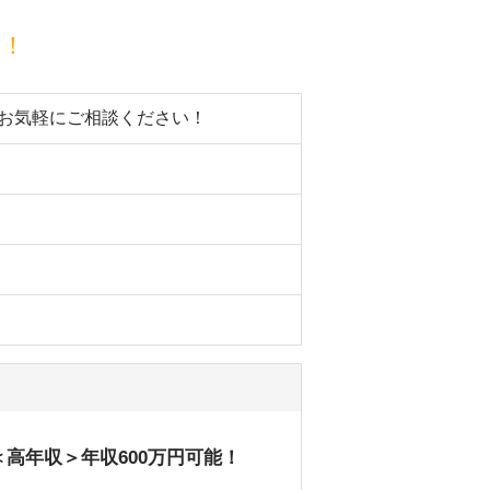
目！
。お気軽にご相談ください！
＜高年収＞年収600万円可能！