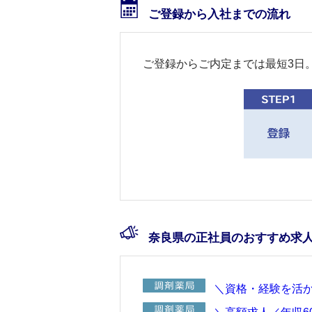
ご登録から入社までの流れ
ご登録からご内定までは最短3日
奈良県の正社員のおすすめ求
＼資格・経験を活か