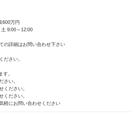
600万円
 9:00～12:00
ての詳細はお問い合わせ下さい
ください。
ます。
ださい。
せください。
せください。
気軽にお問い合わせください