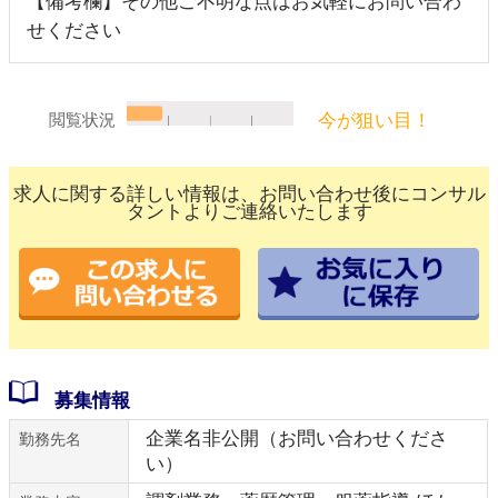
【備考欄】その他ご不明な点はお気軽にお問い合わ
せください
今が狙い目！
閲覧状況
求人に関する詳しい情報は、お問い合わせ後にコンサル
タントよりご連絡いたします
募集情報
企業名非公開（お問い合わせくださ
勤務先名
い）