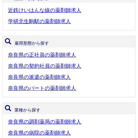
近鉄けいはんな線の薬剤師求人
学研北生駒駅の薬剤師求人
雇用形態から探す
奈良県の正社員の薬剤師求人
奈良県の契約社員の薬剤師求人
奈良県の派遣の薬剤師求人
奈良県のパートの薬剤師求人
業種から探す
奈良県の調剤薬局の薬剤師求人
奈良県の病院の薬剤師求人