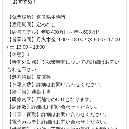
おすすめ！
【就業場所】奈良県生駒市
【雇用期間】定めなし
【給与モデル】年収400万円～年収600万円
【営業時間】月火木金 9:00～18:00 / 水 9:00～17:00
/ 土 13:00～18:00
【休憩】0
【時間外勤務】※残業時間についての詳細はお問い
合わせ下さい
【処方科目】皮膚科
【在籍人数】詳細はお問い合わせください。
【諸手当】通勤手当
【研修内容】店舗でのOJTとなります。
【病床数】詳細はお問い合わせください。
【当直・夜勤】詳細はお問い合わせください。
【電子カルテ】詳細はお問い合わせください。