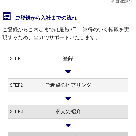
ご登録から入社までの流れ
ご登録からご内定までは最短3日。納得のいく転職を実
現するため、全力でサポートいたします。
登録
STEP1
ご希望のヒアリング
STEP2
求人の紹介
STEP3