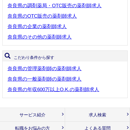
奈良県の調剤薬局・OTC販売の薬剤師求人
奈良県のOTC販売の薬剤師求人
奈良県の企業の薬剤師求人
奈良県のその他の薬剤師求人
こだわり条件から探す
奈良県の管理薬剤師の薬剤師求人
奈良県の一般薬剤師の薬剤師求人
奈良県の年収600万以上O.K.の薬剤師求人
サービス紹介
求人検索
転職をお悩みの方
よくある質問