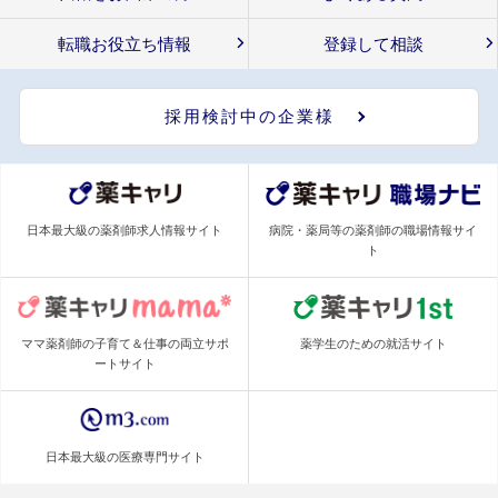
転職お役立ち情報
登録して相談
採用検討中の企業様
日本最大級の薬剤師求人情報サイト
病院・薬局等の薬剤師の職場情報サイ
ト
ママ薬剤師の子育て＆仕事の両立サポ
薬学生のための就活サイト
ートサイト
日本最大級の医療専門サイト