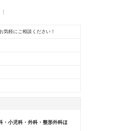
目！
。お気軽にご相談ください！
内科・小児科・外科・整形外科ほ