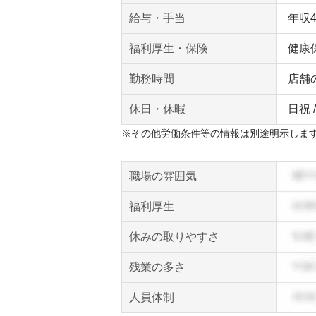
給与・手当
年収
福利厚生・保険
健康
勤務時間
店舗
休日・休暇
日祝 
※その他労働条件等の情報は別途明示しま
職場の雰囲気
福利厚生
休みの取りやすさ
残業の多さ
人員体制