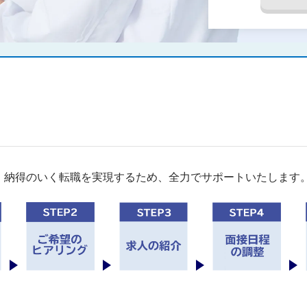
。納得のいく転職を実現するため、全力でサポートいたします