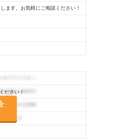
いたします。お気軽にご相談ください！
ください！
を