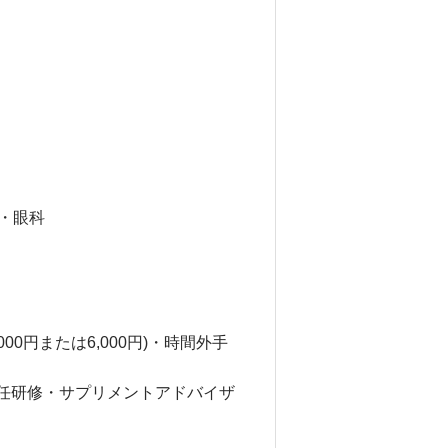
・眼科
00円または6,000円)・時間外手
任研修・サプリメントアドバイザ