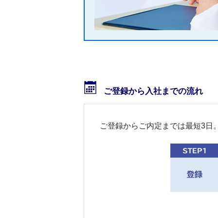
ご登録から入社までの流れ
ご登録からご内定までは最短3日