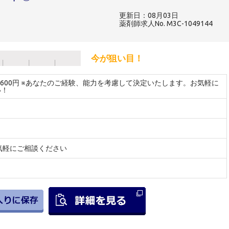
更新日：08月03日
薬剤師求人No. M3C-1049144
今が狙い目！
～2600円 ※あなたのご経験、能力を考慮して決定いたします。お気軽に
い！
気軽にご相談ください