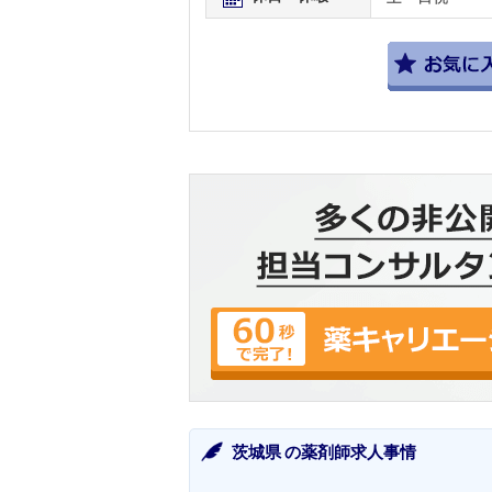
茨城県 の薬剤師求人事情