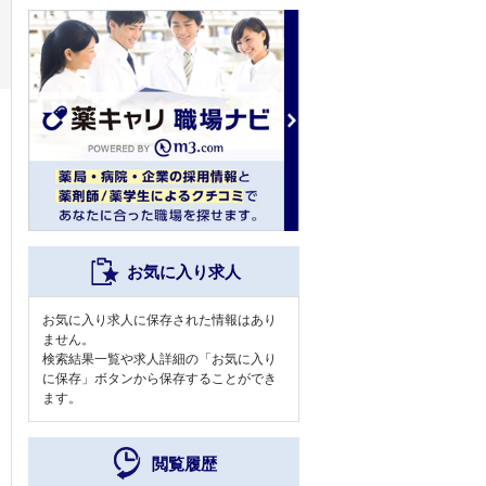
お気に入り求人
お気に入り求人に保存された情報はあり
ません。
検索結果一覧や求人詳細の「お気に入り
に保存」ボタンから保存することができ
ます。
閲覧履歴