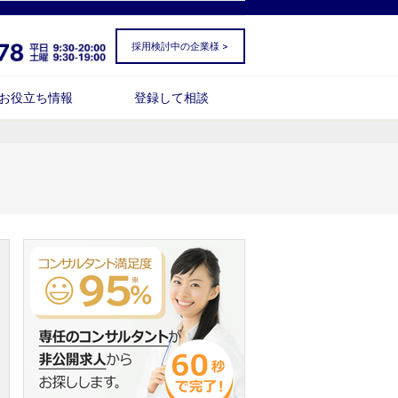
採用検討中の企業様 >
お役立ち情報
登録して相談