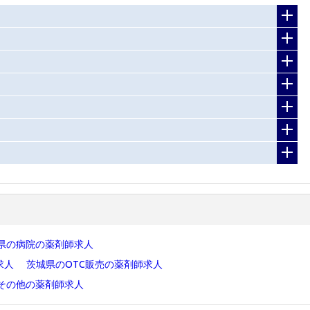
県の病院の薬剤師求人
求人
茨城県のOTC販売の薬剤師求人
その他の薬剤師求人