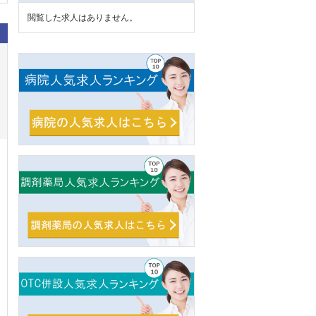
閲覧した求人はありません。