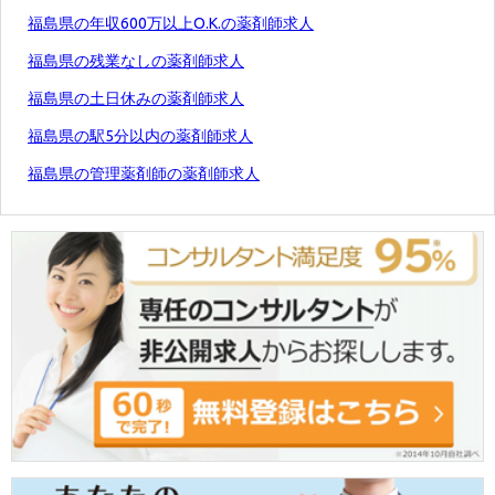
福島県の年収600万以上O.K.の薬剤師求人
福島県の残業なしの薬剤師求人
福島県の土日休みの薬剤師求人
福島県の駅5分以内の薬剤師求人
福島県の管理薬剤師の薬剤師求人