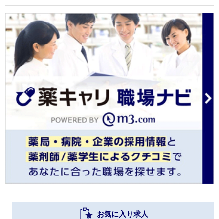
お気に入り求人