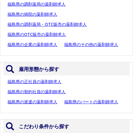
福島県の調剤薬局の薬剤師求人
福島県の病院の薬剤師求人
福島県の調剤薬局・OTC販売の薬剤師求人
福島県のOTC販売の薬剤師求人
福島県の企業の薬剤師求人
福島県のその他の薬剤師求人
雇用形態から探す
福島県の正社員の薬剤師求人
福島県の契約社員の薬剤師求人
福島県の派遣の薬剤師求人
福島県のパートの薬剤師求人
こだわり条件から探す