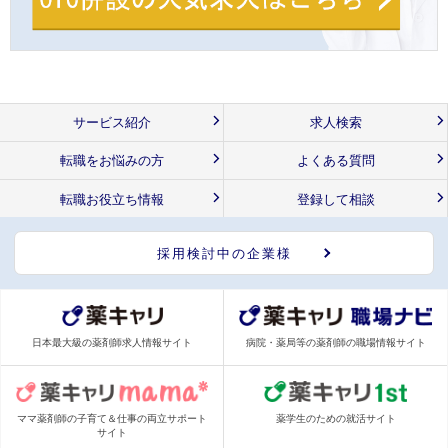
サービス紹介
求人検索
転職をお悩みの方
よくある質問
転職お役立ち情報
登録して相談
採用検討中の企業様
日本最大級の薬剤師求人情報サイト
病院・薬局等の薬剤師の職場情報サイト
ママ薬剤師の子育て＆仕事の両立サポート
薬学生のための就活サイト
サイト