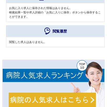
お気に入り求人に保存された情報はありません。
検索結果一覧や求人詳細の「お気に入りに保存」ボタンから保存するこ
とができます。
閲覧履歴
閲覧した求人はありません。