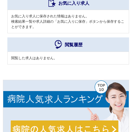
お気に入り求人
お気に入り求人に保存された情報はありません。
検索結果一覧や求人詳細の「お気に入りに保存」ボタンから保存するこ
とができます。
閲覧履歴
閲覧した求人はありません。