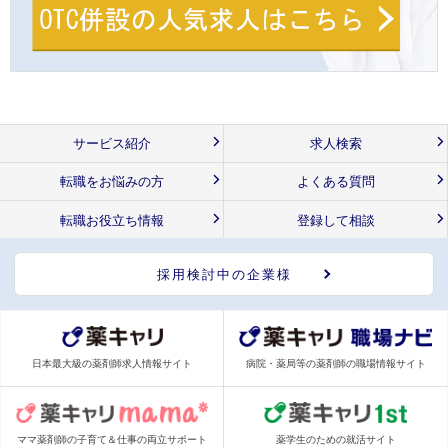
サービス紹介
求人検索
転職をお悩みの方
よくある質問
転職お役立ち情報
登録して相談
採用検討中の企業様
日本最大級の薬剤師求人情報サイト
病院・薬局等の薬剤師の職場情報サイト
ママ薬剤師の子育て＆仕事の両立サポート
薬学生のための就活サイト