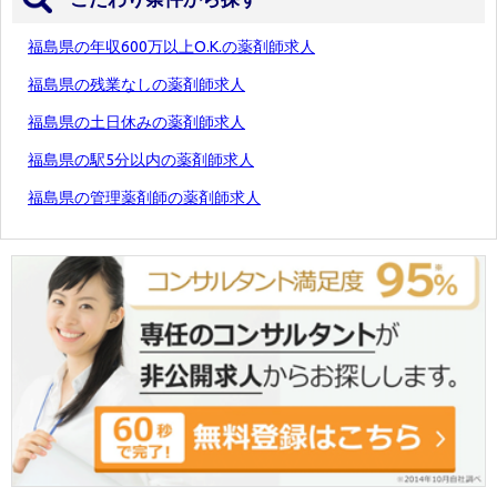
福島県の年収600万以上O.K.の薬剤師求人
福島県の残業なしの薬剤師求人
福島県の土日休みの薬剤師求人
福島県の駅5分以内の薬剤師求人
福島県の管理薬剤師の薬剤師求人