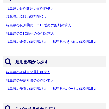
福島県の調剤薬局の薬剤師求人
福島県の病院の薬剤師求人
福島県の調剤薬局・OTC販売の薬剤師求人
福島県のOTC販売の薬剤師求人
福島県の企業の薬剤師求人
福島県のその他の薬剤師求人
雇用形態から探す
福島県の正社員の薬剤師求人
福島県の契約社員の薬剤師求人
福島県の派遣の薬剤師求人
福島県のパートの薬剤師求人
こだわり条件から探す