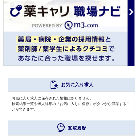
お気に入り求人
お気に入り求人に保存された情報はありません。
検索結果一覧や求人詳細の「お気に入りに保存」ボタンから保存するこ
とができます。
閲覧履歴