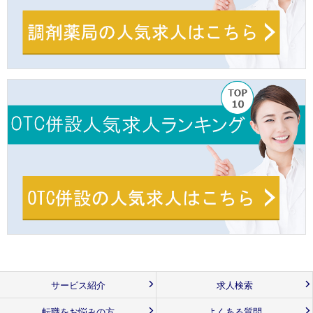
サービス紹介
求人検索
転職をお悩みの方
よくある質問