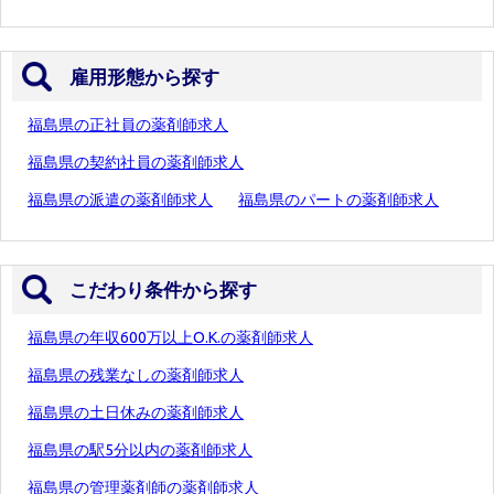
雇用形態から探す
福島県の正社員の薬剤師求人
福島県の契約社員の薬剤師求人
福島県の派遣の薬剤師求人
福島県のパートの薬剤師求人
こだわり条件から探す
福島県の年収600万以上O.K.の薬剤師求人
福島県の残業なしの薬剤師求人
福島県の土日休みの薬剤師求人
福島県の駅5分以内の薬剤師求人
福島県の管理薬剤師の薬剤師求人