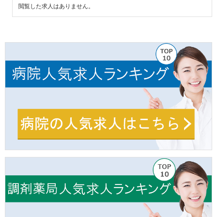
閲覧した求人はありません。