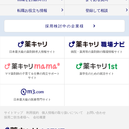
転職お役立ち情報
登録して相談
採用検討中の企業様
日本最大級の薬剤師求人情報サイト
病院・薬局等の薬剤師の職場情報サイト
ママ薬剤師の子育て＆仕事の両立サポート
薬学生のための就活サイト
サイト
日本最大級の医療専門サイト
サイトマップ
利用規約
個人情報の取り扱いについて
お問い合わせ
採用ご担当者様へ
会社概要