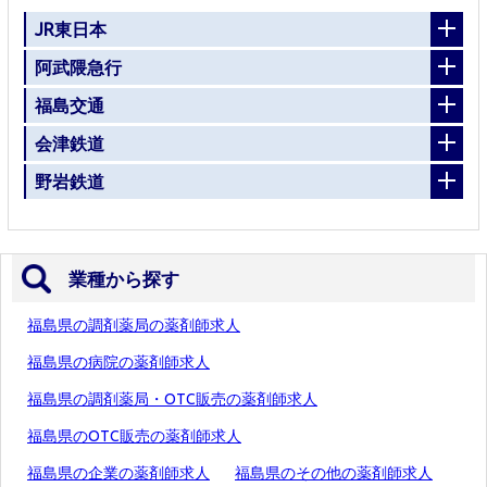
JR東日本
阿武隈急行
福島交通
会津鉄道
野岩鉄道
業種から探す
福島県の調剤薬局の薬剤師求人
福島県の病院の薬剤師求人
福島県の調剤薬局・OTC販売の薬剤師求人
福島県のOTC販売の薬剤師求人
福島県の企業の薬剤師求人
福島県のその他の薬剤師求人