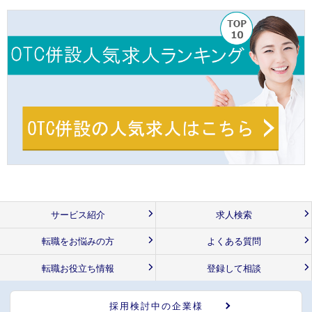
サービス紹介
求人検索
転職をお悩みの方
よくある質問
転職お役立ち情報
登録して相談
採用検討中の企業様