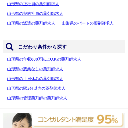
山形県の正社員の薬剤師求人
山形県の契約社員の薬剤師求人
山形県の派遣の薬剤師求人
山形県のパートの薬剤師求人
こだわり条件から探す
山形県の年収600万以上O.K.の薬剤師求人
山形県の残業なしの薬剤師求人
山形県の土日休みの薬剤師求人
山形県の駅5分以内の薬剤師求人
山形県の管理薬剤師の薬剤師求人