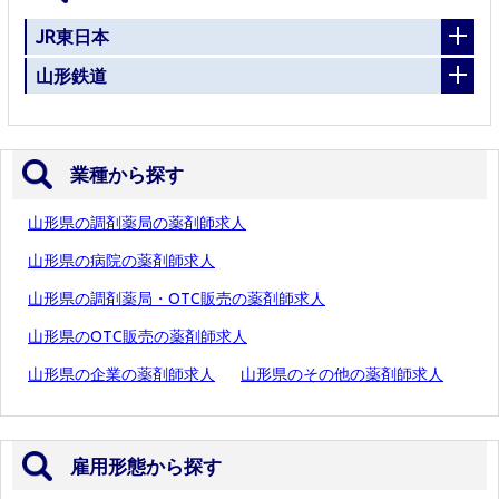
JR東日本
山形鉄道
業種から探す
山形県の調剤薬局の薬剤師求人
山形県の病院の薬剤師求人
山形県の調剤薬局・OTC販売の薬剤師求人
山形県のOTC販売の薬剤師求人
山形県の企業の薬剤師求人
山形県のその他の薬剤師求人
雇用形態から探す