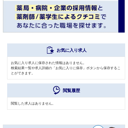
お気に入り求人
お気に入り求人に保存された情報はありません。
検索結果一覧や求人詳細の「お気に入りに保存」ボタンから保存するこ
とができます。
閲覧履歴
閲覧した求人はありません。