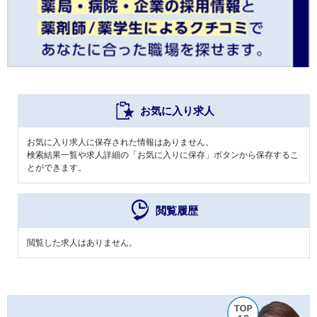
お気に入り求人
お気に入り求人に保存された情報はありません。
検索結果一覧や求人詳細の「お気に入りに保存」ボタンから保存するこ
とができます。
閲覧履歴
閲覧した求人はありません。