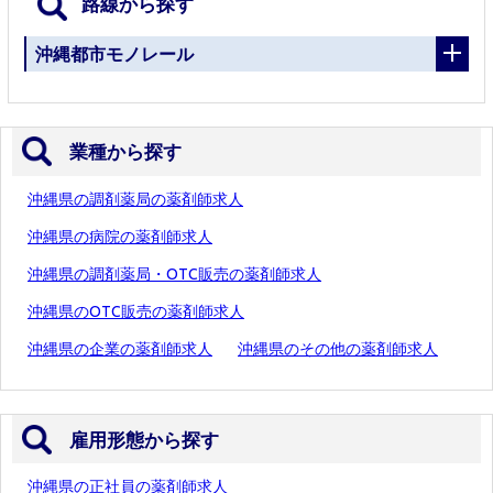
路線から探す
沖縄都市モノレール
業種から探す
沖縄県の調剤薬局の薬剤師求人
沖縄県の病院の薬剤師求人
沖縄県の調剤薬局・OTC販売の薬剤師求人
沖縄県のOTC販売の薬剤師求人
沖縄県の企業の薬剤師求人
沖縄県のその他の薬剤師求人
雇用形態から探す
沖縄県の正社員の薬剤師求人