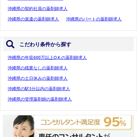
沖縄県の契約社員の薬剤師求人
沖縄県の派遣の薬剤師求人
沖縄県のパートの薬剤師求人
こだわり条件から探す
沖縄県の年収600万以上O.K.の薬剤師求人
沖縄県の残業なしの薬剤師求人
沖縄県の土日休みの薬剤師求人
沖縄県の駅5分以内の薬剤師求人
沖縄県の管理薬剤師の薬剤師求人