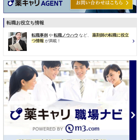
転職お役立ち情報
転職事例
や
転職ノウハウ
など、
薬剤師の転職に役立
つ情報
が満載！