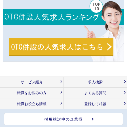
サービス紹介
求人検索
転職をお悩みの方
よくある質問
転職お役立ち情報
登録して相談
採用検討中の企業様