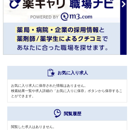
お気に入り求人
お気に入り求人に保存された情報はありません。
検索結果一覧や求人詳細の「お気に入りに保存」ボタンから保存するこ
とができます。
閲覧履歴
閲覧した求人はありません。