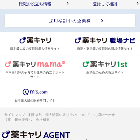
転職お役立ち情報
登録して相談
採用検討中の企業様
日本最大級の薬剤師求人情報サイト
病院・薬局等の薬剤師の職場情報サイト
ママ薬剤師の子育て＆仕事の両立サポート
薬学生のための就活サイト
サイト
日本最大級の医療専門サイト
サイトマップ
利用規約
個人情報の取り扱いについて
お問い合わせ
採用ご担当者様へ
会社概要