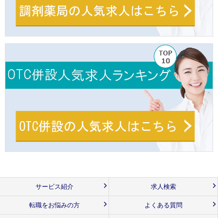
サービス紹介
求人検索
転職をお悩みの方
よくある質問