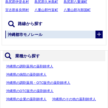
島尻郡伊是名村
島尻郡久米島町
島尻郡八重瀬町
宮古郡多良間村
八重山郡竹富町
八重山郡与那国町
路線から探す
沖縄都市モノレール
業種から探す
沖縄県の調剤薬局の薬剤師求人
沖縄県の病院の薬剤師求人
沖縄県の調剤薬局・OTC販売の薬剤師求人
沖縄県のOTC販売の薬剤師求人
沖縄県の企業の薬剤師求人
沖縄県のその他の薬剤師求人