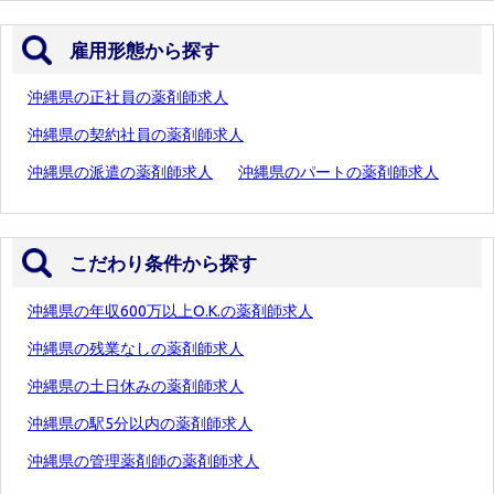
雇用形態から探す
沖縄県の正社員の薬剤師求人
沖縄県の契約社員の薬剤師求人
沖縄県の派遣の薬剤師求人
沖縄県のパートの薬剤師求人
こだわり条件から探す
沖縄県の年収600万以上O.K.の薬剤師求人
沖縄県の残業なしの薬剤師求人
沖縄県の土日休みの薬剤師求人
沖縄県の駅5分以内の薬剤師求人
沖縄県の管理薬剤師の薬剤師求人