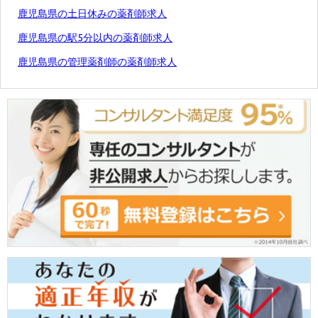
鹿児島県の土日休みの薬剤師求人
鹿児島県の駅5分以内の薬剤師求人
鹿児島県の管理薬剤師の薬剤師求人