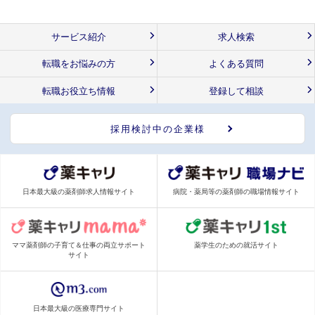
サービス紹介
求人検索
転職をお悩みの方
よくある質問
転職お役立ち情報
登録して相談
採用検討中の企業様
日本最大級の薬剤師求人情報サイト
病院・薬局等の薬剤師の職場情報サイト
ママ薬剤師の子育て＆仕事の両立サポート
薬学生のための就活サイト
サイト
日本最大級の医療専門サイト