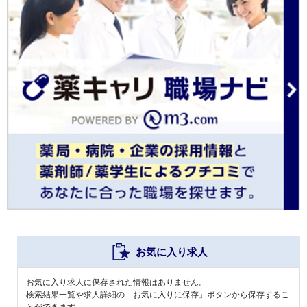
お気に入り求人
お気に入り求人に保存された情報はありません。
検索結果一覧や求人詳細の「お気に入りに保存」ボタンから保存するこ
とができます。