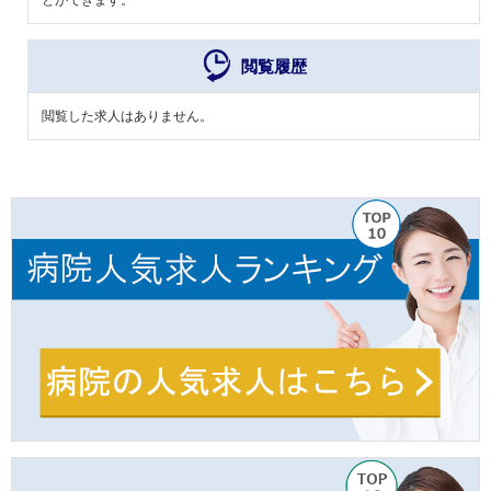
閲覧履歴
閲覧した求人はありません。