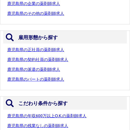
鹿児島県の企業の薬剤師求人
鹿児島県のその他の薬剤師求人
雇用形態から探す
鹿児島県の正社員の薬剤師求人
鹿児島県の契約社員の薬剤師求人
鹿児島県の派遣の薬剤師求人
鹿児島県のパートの薬剤師求人
こだわり条件から探す
鹿児島県の年収600万以上O.K.の薬剤師求人
鹿児島県の残業なしの薬剤師求人