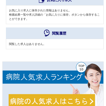
お気に入り求人に保存された情報はありません。
検索結果一覧や求人詳細の「お気に入りに保存」ボタンから保存するこ
とができます。
閲覧履歴
閲覧した求人はありません。