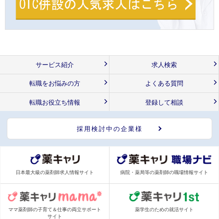
サービス紹介
求人検索
転職をお悩みの方
よくある質問
転職お役立ち情報
登録して相談
採用検討中の企業様
日本最大級の薬剤師求人情報サイト
病院・薬局等の薬剤師の職場情報サイト
ママ薬剤師の子育て＆仕事の両立サポート
薬学生のための就活サイト
サイト