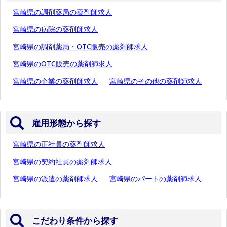
宮崎県の調剤薬局の薬剤師求人
宮崎県の病院の薬剤師求人
宮崎県の調剤薬局・OTC販売の薬剤師求人
宮崎県のOTC販売の薬剤師求人
宮崎県の企業の薬剤師求人
宮崎県のその他の薬剤師求人
雇用形態から探す
宮崎県の正社員の薬剤師求人
宮崎県の契約社員の薬剤師求人
宮崎県の派遣の薬剤師求人
宮崎県のパートの薬剤師求人
こだわり条件から探す