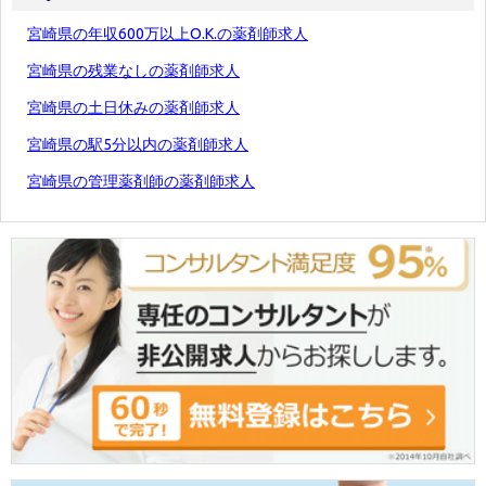
宮崎県の年収600万以上O.K.の薬剤師求人
宮崎県の残業なしの薬剤師求人
宮崎県の土日休みの薬剤師求人
宮崎県の駅5分以内の薬剤師求人
宮崎県の管理薬剤師の薬剤師求人