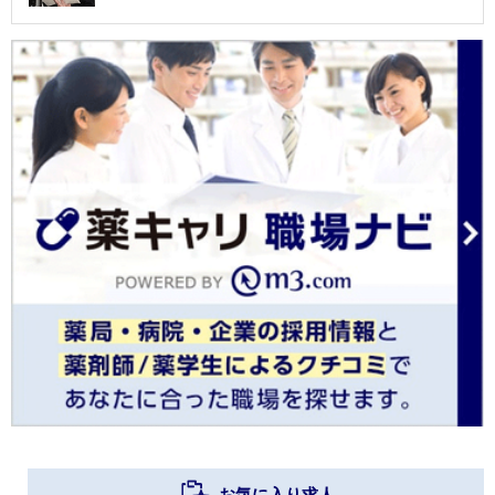
お気に入り求人