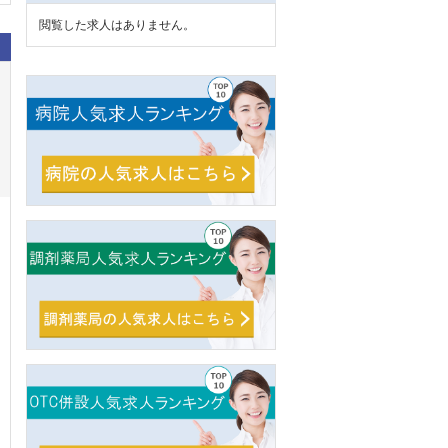
閲覧した求人はありません。