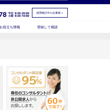
採用検討中の企業様 >
お役立ち情報
登録して相談