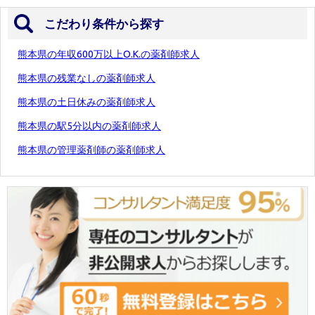
こだわり条件から探す
熊本県の年収600万以上O.K.の薬剤師求人
熊本県の残業なしの薬剤師求人
熊本県の土日休みの薬剤師求人
熊本県の駅5分以内の薬剤師求人
熊本県の管理薬剤師の薬剤師求人