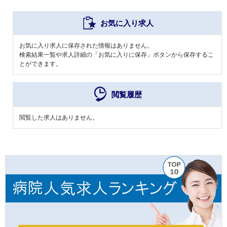
お気に入り求人
お気に入り求人に保存された情報はありません。
検索結果一覧や求人詳細の「お気に入りに保存」ボタンから保存するこ
とができます。
閲覧履歴
閲覧した求人はありません。