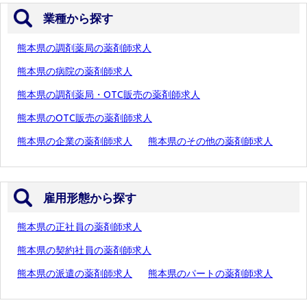
業種から探す
熊本県の調剤薬局の薬剤師求人
熊本県の病院の薬剤師求人
熊本県の調剤薬局・OTC販売の薬剤師求人
熊本県のOTC販売の薬剤師求人
熊本県の企業の薬剤師求人
熊本県のその他の薬剤師求人
雇用形態から探す
熊本県の正社員の薬剤師求人
熊本県の契約社員の薬剤師求人
熊本県の派遣の薬剤師求人
熊本県のパートの薬剤師求人