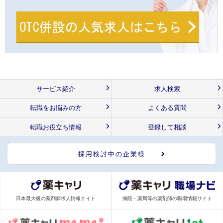
サービス紹介
求人検索
転職をお悩みの方
よくある質問
転職お役立ち情報
登録して相談
採用検討中の企業様
日本最大級の薬剤師求人情報サイト
病院・薬局等の薬剤師の職場情報サイト