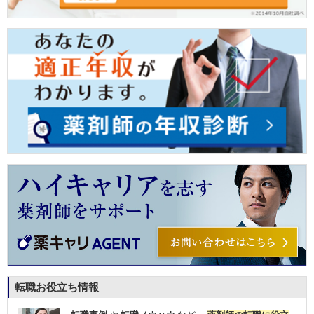
転職お役立ち情報