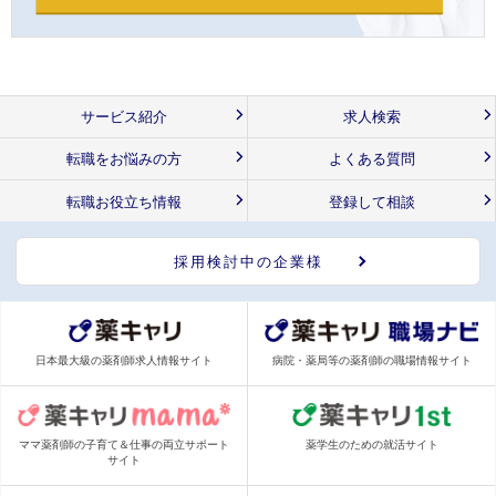
サービス紹介
求人検索
転職をお悩みの方
よくある質問
転職お役立ち情報
登録して相談
採用検討中の企業様
日本最大級の薬剤師求人情報サイト
病院・薬局等の薬剤師の職場情報サイト
ママ薬剤師の子育て＆仕事の両立サポート
薬学生のための就活サイト
サイト