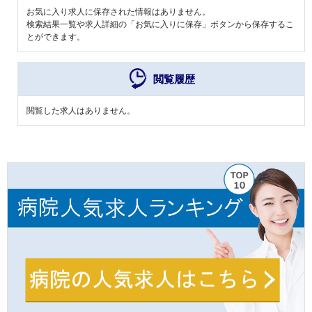
お気に入り求人に保存された情報はありません。
検索結果一覧や求人詳細の「お気に入りに保存」ボタンから保存するこ
とができます。
閲覧履歴
閲覧した求人はありません。