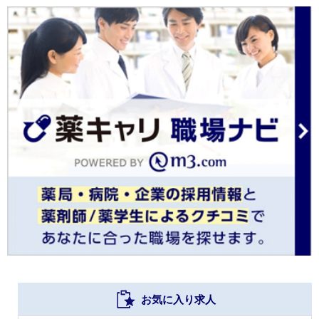
お気に入り求人