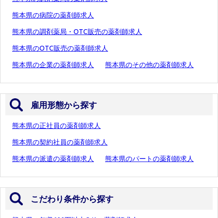
熊本県の病院の薬剤師求人
熊本県の調剤薬局・OTC販売の薬剤師求人
熊本県のOTC販売の薬剤師求人
熊本県の企業の薬剤師求人
熊本県のその他の薬剤師求人
雇用形態から探す
熊本県の正社員の薬剤師求人
熊本県の契約社員の薬剤師求人
熊本県の派遣の薬剤師求人
熊本県のパートの薬剤師求人
こだわり条件から探す