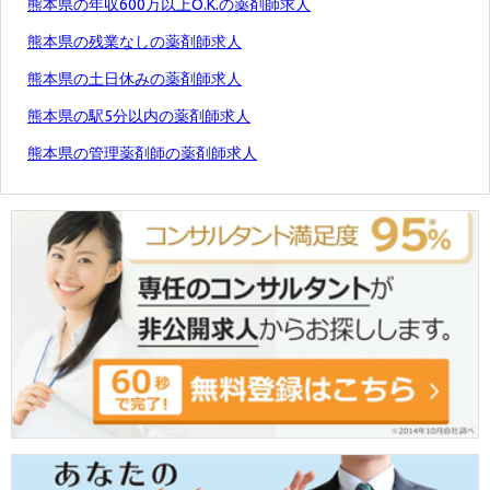
熊本県の年収600万以上O.K.の薬剤師求人
熊本県の残業なしの薬剤師求人
熊本県の土日休みの薬剤師求人
熊本県の駅5分以内の薬剤師求人
熊本県の管理薬剤師の薬剤師求人