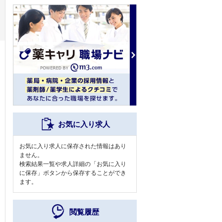
お気に入り求人
お気に入り求人に保存された情報はあり
ません。
検索結果一覧や求人詳細の「お気に入り
に保存」ボタンから保存することができ
ます。
閲覧履歴