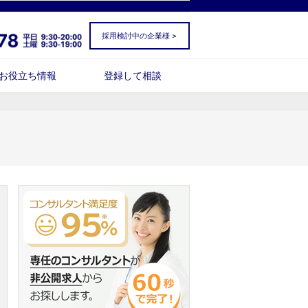
採用検討中の企業様 >
お役立ち情報
登録して相談