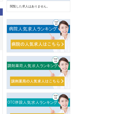
閲覧した求人はありません。