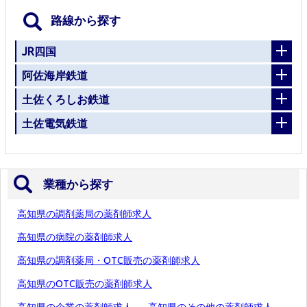
路線から探す
JR四国
阿佐海岸鉄道
土佐くろしお鉄道
土佐電気鉄道
業種から探す
高知県の調剤薬局の薬剤師求人
高知県の病院の薬剤師求人
高知県の調剤薬局・OTC販売の薬剤師求人
高知県のOTC販売の薬剤師求人