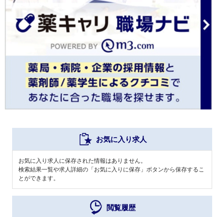
お気に入り求人
お気に入り求人に保存された情報はありません。
検索結果一覧や求人詳細の「お気に入りに保存」ボタンから保存するこ
とができます。
閲覧履歴