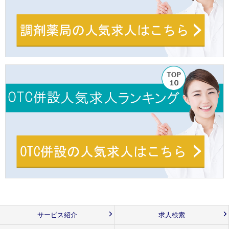
サービス紹介
求人検索