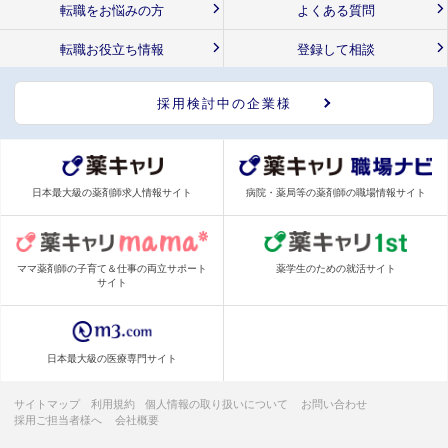
転職をお悩みの方
よくある質問
転職お役立ち情報
登録して相談
採用検討中の企業様
日本最大級の薬剤師求人情報サイト
病院・薬局等の薬剤師の職場情報サイト
ママ薬剤師の子育て＆仕事の両立サポート
薬学生のための就活サイト
サイト
日本最大級の医療専門サイト
サイトマップ
利用規約
個人情報の取り扱いについて
お問い合わせ
採用ご担当者様へ
会社概要