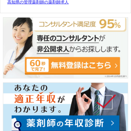
高知県の管理薬剤師の薬剤師求人