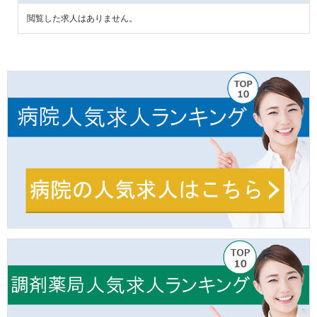
閲覧した求人はありません。