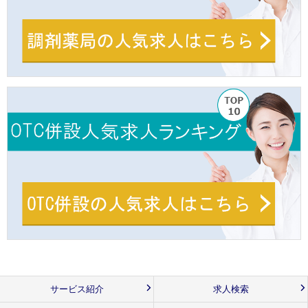
サービス紹介
求人検索