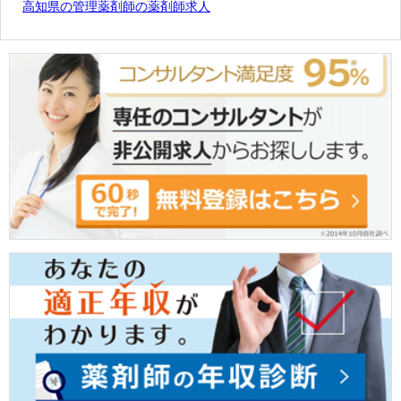
高知県の管理薬剤師の薬剤師求人