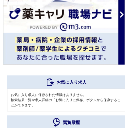
お気に入り求人
お気に入り求人に保存された情報はありません。
検索結果一覧や求人詳細の「お気に入りに保存」ボタンから保存するこ
とができます。
閲覧履歴