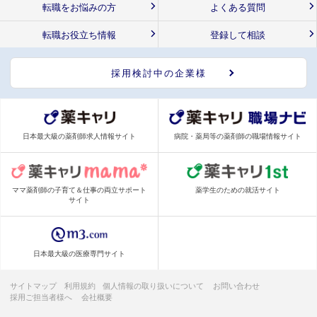
転職をお悩みの方
よくある質問
転職お役立ち情報
登録して相談
採用検討中の企業様
日本最大級の薬剤師求人情報サイト
病院・薬局等の薬剤師の職場情報サイト
ママ薬剤師の子育て＆仕事の両立サポート
薬学生のための就活サイト
サイト
日本最大級の医療専門サイト
サイトマップ
利用規約
個人情報の取り扱いについて
お問い合わせ
採用ご担当者様へ
会社概要