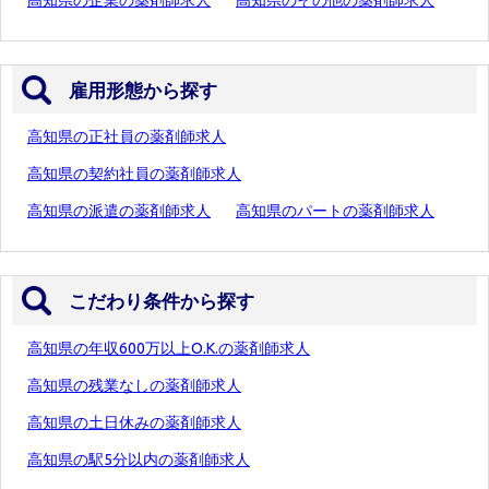
高知県の企業の薬剤師求人
高知県のその他の薬剤師求人
雇用形態から探す
高知県の正社員の薬剤師求人
高知県の契約社員の薬剤師求人
高知県の派遣の薬剤師求人
高知県のパートの薬剤師求人
こだわり条件から探す
高知県の年収600万以上O.K.の薬剤師求人
高知県の残業なしの薬剤師求人
高知県の土日休みの薬剤師求人
高知県の駅5分以内の薬剤師求人