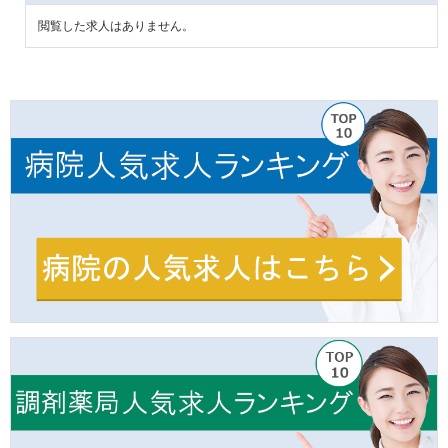
閲覧した求人はありません。