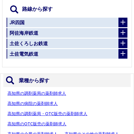
路線から探す
JR四国
阿佐海岸鉄道
土佐くろしお鉄道
土佐電気鉄道
業種から探す
高知県の調剤薬局の薬剤師求人
高知県の病院の薬剤師求人
高知県の調剤薬局・OTC販売の薬剤師求人
高知県のOTC販売の薬剤師求人