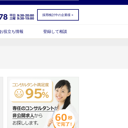
採用検討中の企業様 >
お役立ち情報
登録して相談