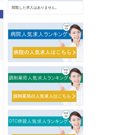
閲覧した求人はありません。