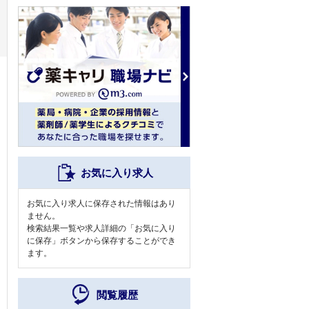
お気に入り求人
お気に入り求人に保存された情報はあり
ません。
検索結果一覧や求人詳細の「お気に入り
に保存」ボタンから保存することができ
ます。
閲覧履歴