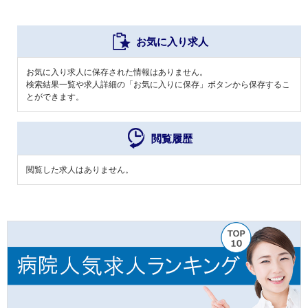
お気に入り求人
お気に入り求人に保存された情報はありません。
検索結果一覧や求人詳細の「お気に入りに保存」ボタンから保存するこ
とができます。
閲覧履歴
閲覧した求人はありません。