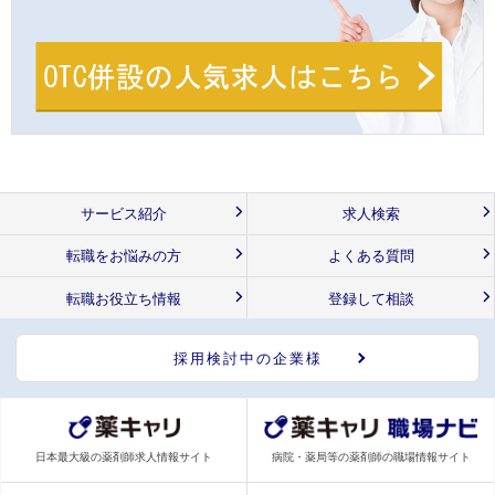
サービス紹介
求人検索
転職をお悩みの方
よくある質問
転職お役立ち情報
登録して相談
採用検討中の企業様
日本最大級の薬剤師求人情報サイト
病院・薬局等の薬剤師の職場情報サイト