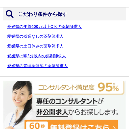
こだわり条件から探す
愛媛県の年収600万以上O.K.の薬剤師求人
愛媛県の残業なしの薬剤師求人
愛媛県の土日休みの薬剤師求人
愛媛県の駅5分以内の薬剤師求人
愛媛県の管理薬剤師の薬剤師求人