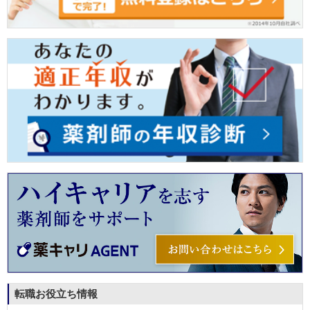
転職お役立ち情報