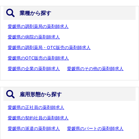
業種から探す
愛媛県の調剤薬局の薬剤師求人
愛媛県の病院の薬剤師求人
愛媛県の調剤薬局・OTC販売の薬剤師求人
愛媛県のOTC販売の薬剤師求人
愛媛県の企業の薬剤師求人
愛媛県のその他の薬剤師求人
雇用形態から探す
愛媛県の正社員の薬剤師求人
愛媛県の契約社員の薬剤師求人
愛媛県の派遣の薬剤師求人
愛媛県のパートの薬剤師求人