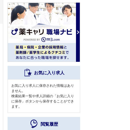
お気に入り求人
お気に入り求人に保存された情報はあり
ません。
検索結果一覧や求人詳細の「お気に入り
に保存」ボタンから保存することができ
ます。
閲覧履歴