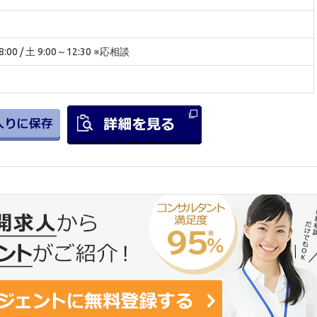
:00 / 土 9:00～12:30 ※応相談