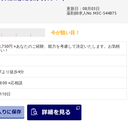
更新日：08月03日
薬剤師求人No. M3C-544875
今が狙い目！
～3,750円 ※あなたのご経験、能力を考慮して決定いたします。お気軽
さい！
駅より徒歩4分
8:00 ※応相談
110日