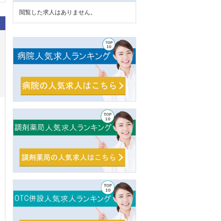
閲覧した求人はありません。