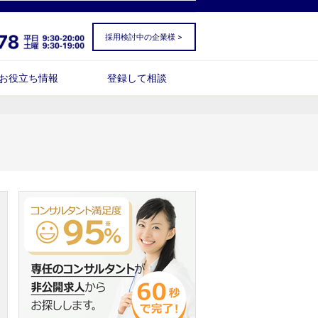
採用検討中の企業様 >
お役立ち情報
登録して相談