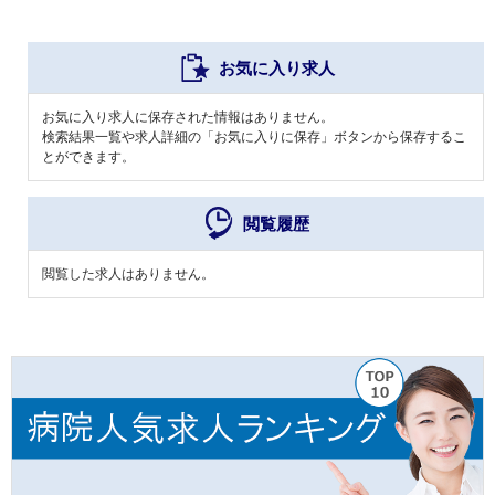
お気に入り求人
お気に入り求人に保存された情報はありません。
検索結果一覧や求人詳細の「お気に入りに保存」ボタンから保存するこ
とができます。
閲覧履歴
閲覧した求人はありません。