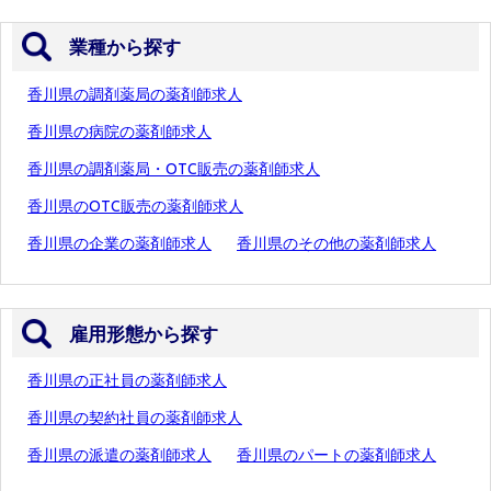
業種から探す
香川県の調剤薬局の薬剤師求人
香川県の病院の薬剤師求人
香川県の調剤薬局・OTC販売の薬剤師求人
香川県のOTC販売の薬剤師求人
香川県の企業の薬剤師求人
香川県のその他の薬剤師求人
雇用形態から探す
香川県の正社員の薬剤師求人
香川県の契約社員の薬剤師求人
香川県の派遣の薬剤師求人
香川県のパートの薬剤師求人