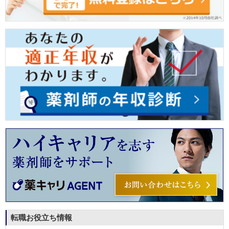
転職お役立ち情報