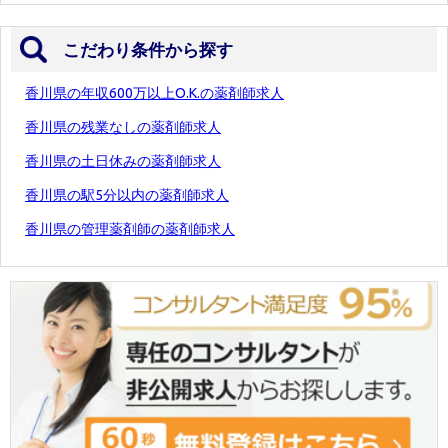
こだわり条件から探す
香川県の年収600万以上O.K.の薬剤師求人
香川県の残業なしの薬剤師求人
香川県の土日休みの薬剤師求人
香川県の駅5分以内の薬剤師求人
香川県の管理薬剤師の薬剤師求人