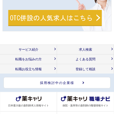
サービス紹介
求人検索
転職をお悩みの方
よくある質問
転職お役立ち情報
登録して相談
採用検討中の企業様
日本最大級の薬剤師求人情報サイト
病院・薬局等の薬剤師の職場情報サイト