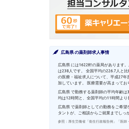
広島県 の薬剤師求人事情
広島県 には1622軒の薬局があります
は238人です。 全国平均の226.7
の医療・福祉求人について、平成27年度の
加しています。 医療需要が高まってお
広島県 で勤務する薬剤師の平均年齢は3
均は12時間と、全国平均の11時間よ
広島県 で薬剤師としての勤務をご希
タントが、ご相談からご就業までしっ
参照：厚生労働省「衛生行政報告例」「医師