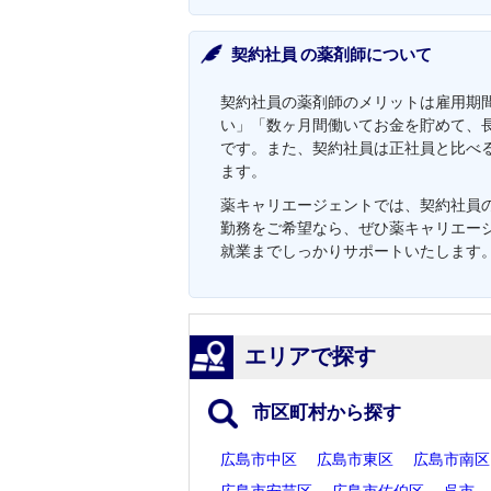
契約社員 の薬剤師について
契約社員の薬剤師のメリットは雇用期
い」「数ヶ月間働いてお金を貯めて、
です。また、契約社員は正社員と比べ
ます。
薬キャリエージェントでは、契約社員の
勤務をご希望なら、ぜひ薬キャリエー
就業までしっかりサポートいたします
エリアで探す
市区町村から探す
広島市中区
広島市東区
広島市南区
広島市安芸区
広島市佐伯区
呉市