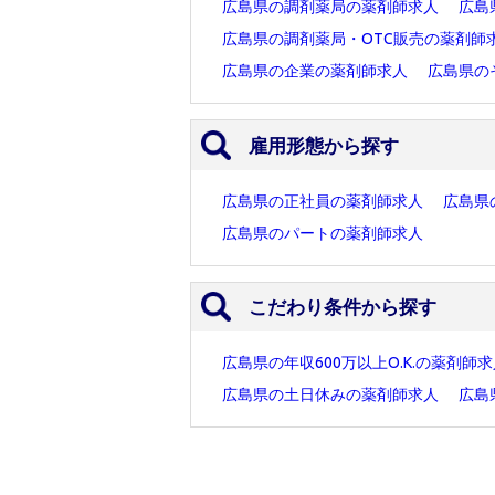
広島県の調剤薬局の薬剤師求人
広島
広島県の調剤薬局・OTC販売の薬剤師
広島県の企業の薬剤師求人
広島県の
雇用形態から探す
広島県の正社員の薬剤師求人
広島県
広島県のパートの薬剤師求人
こだわり条件から探す
広島県の年収600万以上O.K.の薬剤師
広島県の土日休みの薬剤師求人
広島