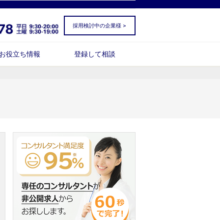
採用検討中の企業様 >
お役立ち情報
登録して相談