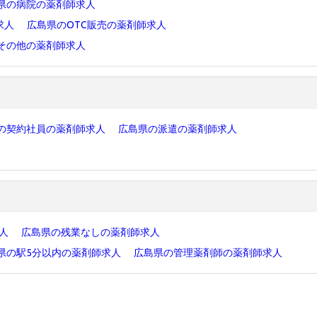
県の病院の薬剤師求人
求人
広島県のOTC販売の薬剤師求人
その他の薬剤師求人
の契約社員の薬剤師求人
広島県の派遣の薬剤師求人
求人
広島県の残業なしの薬剤師求人
県の駅5分以内の薬剤師求人
広島県の管理薬剤師の薬剤師求人