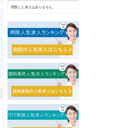
閲覧した求人はありません。