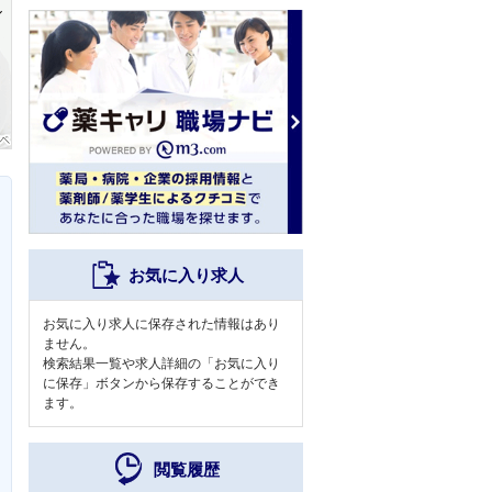
お気に入り求人
お気に入り求人に保存された情報はあり
ません。
検索結果一覧や求人詳細の「お気に入り
に保存」ボタンから保存することができ
ます。
閲覧履歴