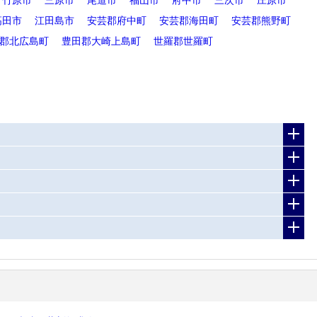
高田市
江田島市
安芸郡府中町
安芸郡海田町
安芸郡熊野町
郡北広島町
豊田郡大崎上島町
世羅郡世羅町