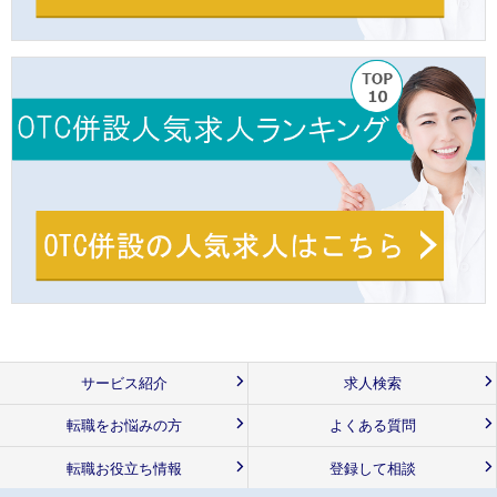
サービス紹介
求人検索
転職をお悩みの方
よくある質問
転職お役立ち情報
登録して相談