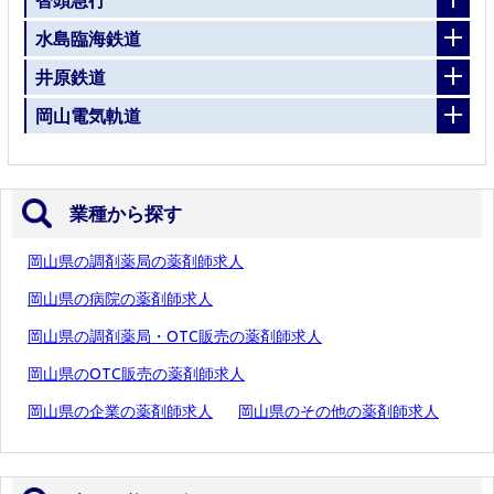
水島臨海鉄道
井原鉄道
岡山電気軌道
業種から探す
岡山県の調剤薬局の薬剤師求人
岡山県の病院の薬剤師求人
岡山県の調剤薬局・OTC販売の薬剤師求人
岡山県のOTC販売の薬剤師求人
岡山県の企業の薬剤師求人
岡山県のその他の薬剤師求人