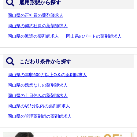
雇用形態から探す
岡山県の正社員の薬剤師求人
岡山県の契約社員の薬剤師求人
岡山県の派遣の薬剤師求人
岡山県のパートの薬剤師求人
こだわり条件から探す
岡山県の年収600万以上O.K.の薬剤師求人
岡山県の残業なしの薬剤師求人
岡山県の土日休みの薬剤師求人
岡山県の駅5分以内の薬剤師求人
岡山県の管理薬剤師の薬剤師求人