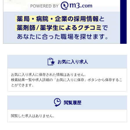
お気に入り求人
お気に入り求人に保存された情報はありません。
検索結果一覧や求人詳細の「お気に入りに保存」ボタンから保存するこ
とができます。
閲覧履歴
閲覧した求人はありません。