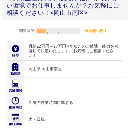
い環境でお仕事しませんか？お気軽にご
相談ください！<岡山市南区>
閲覧状況
今が狙い目！
月給22万円～27万円 ※あなたのご経験、能力を考
慮して決定いたします。お気軽にご相談くださ
い！
岡山県 岡山市南区
-
店舗の営業時間に準ずる
木・日祝