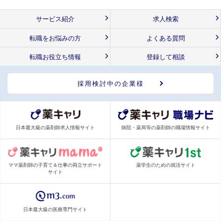
サービス紹介
求人検索
転職をお悩みの方
よくある質問
転職お役立ち情報
登録して相談
採用検討中の企業様
日本最大級の薬剤師求人情報サイト
病院・薬局等の薬剤師の職場情報サイト
ママ薬剤師の子育て＆仕事の両立サポート
薬学生のための就活サイト
サイト
日本最大級の医療専門サイト