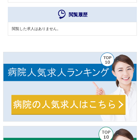
閲覧履歴
閲覧した求人はありません。