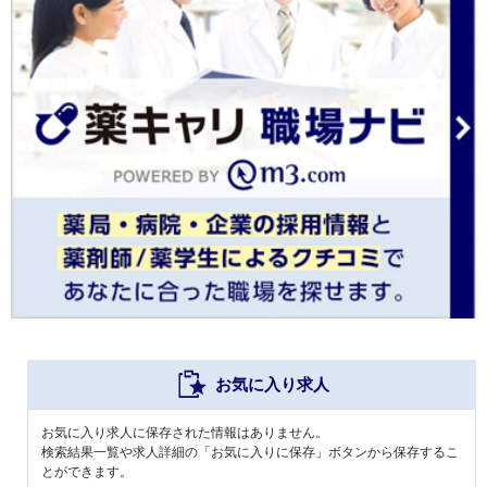
お気に入り求人
お気に入り求人に保存された情報はありません。
検索結果一覧や求人詳細の「お気に入りに保存」ボタンから保存するこ
とができます。