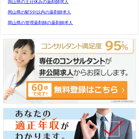
岡山県の土日休みの薬剤師求人
岡山県の駅5分以内の薬剤師求人
岡山県の管理薬剤師の薬剤師求人