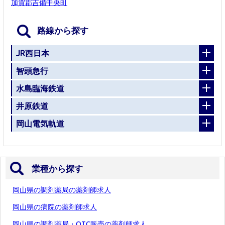
加賀郡吉備中央町
路線から探す
JR西日本
智頭急行
水島臨海鉄道
井原鉄道
岡山電気軌道
業種から探す
岡山県の調剤薬局の薬剤師求人
岡山県の病院の薬剤師求人
岡山県の調剤薬局・OTC販売の薬剤師求人