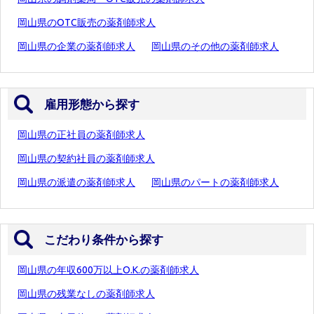
岡山県のOTC販売の薬剤師求人
岡山県の企業の薬剤師求人
岡山県のその他の薬剤師求人
雇用形態から探す
岡山県の正社員の薬剤師求人
岡山県の契約社員の薬剤師求人
岡山県の派遣の薬剤師求人
岡山県のパートの薬剤師求人
こだわり条件から探す
岡山県の年収600万以上O.K.の薬剤師求人
岡山県の残業なしの薬剤師求人