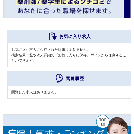
お気に入り求人
お気に入り求人に保存された情報はありません。
検索結果一覧や求人詳細の「お気に入りに保存」ボタンから保存するこ
とができます。
閲覧履歴
閲覧した求人はありません。