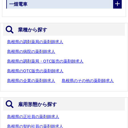
一畑電車
業種から探す
島根県の調剤薬局の薬剤師求人
島根県の病院の薬剤師求人
島根県の調剤薬局・OTC販売の薬剤師求人
島根県のOTC販売の薬剤師求人
島根県の企業の薬剤師求人
島根県のその他の薬剤師求人
雇用形態から探す
島根県の正社員の薬剤師求人
島根県の契約社員の薬剤師求人