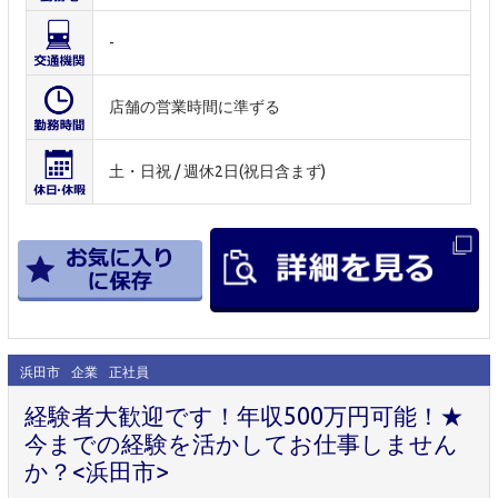
-
店舗の営業時間に準ずる
土・日祝 / 週休2日(祝日含まず)
浜田市
企業
正社員
経験者大歓迎です！年収500万円可能！★
今までの経験を活かしてお仕事しません
か？<浜田市>