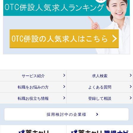
サービス紹介
求人検索
転職をお悩みの方
よくある質問
転職お役立ち情報
登録して相談
採用検討中の企業様