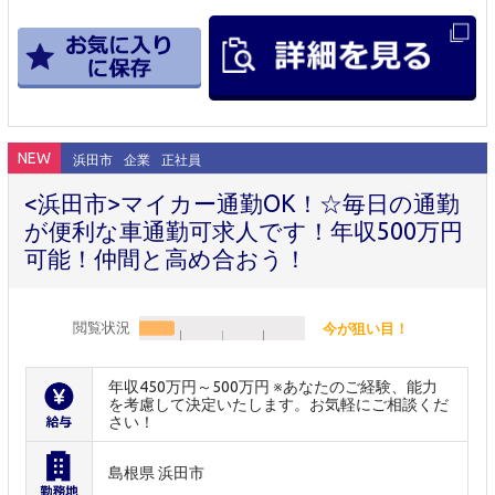
NEW
浜田市
企業
正社員
<浜田市>マイカー通勤OK！☆毎日の通勤
が便利な車通勤可求人です！年収500万円
可能！仲間と高め合おう！
閲覧状況
今が狙い目！
年収450万円～500万円 ※あなたのご経験、能力
を考慮して決定いたします。お気軽にご相談くだ
さい！
島根県 浜田市