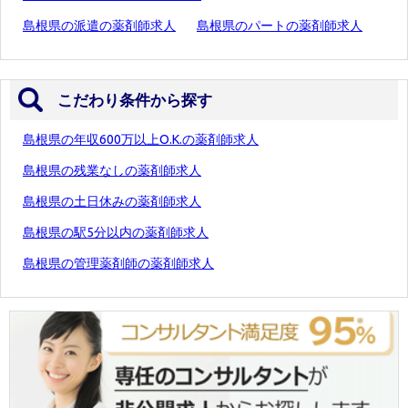
島根県の派遣の薬剤師求人
島根県のパートの薬剤師求人
こだわり条件から探す
島根県の年収600万以上O.K.の薬剤師求人
島根県の残業なしの薬剤師求人
島根県の土日休みの薬剤師求人
島根県の駅5分以内の薬剤師求人
島根県の管理薬剤師の薬剤師求人