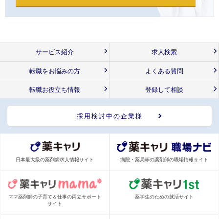
サービス紹介
求人検索
転職をお悩みの方
よくある質問
転職お役立ち情報
登録して相談
採用検討中の企業様
日本最大級の薬剤師求人情報サイト
病院・薬局等の薬剤師の職場情報サイト
ママ薬剤師の子育て＆仕事の両立サポート
薬学生のための就活サイト
サイト