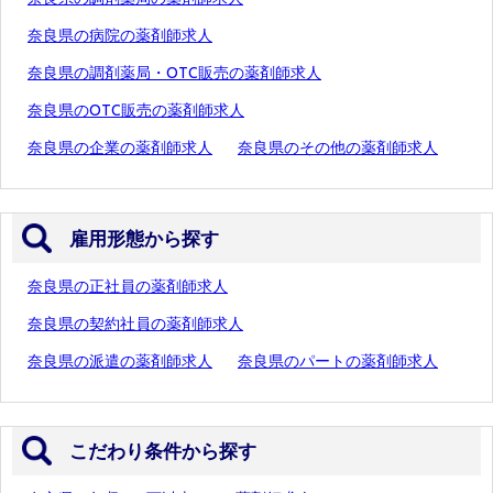
奈良県の病院の薬剤師求人
奈良県の調剤薬局・OTC販売の薬剤師求人
奈良県のOTC販売の薬剤師求人
奈良県の企業の薬剤師求人
奈良県のその他の薬剤師求人
雇用形態から探す
奈良県の正社員の薬剤師求人
奈良県の契約社員の薬剤師求人
奈良県の派遣の薬剤師求人
奈良県のパートの薬剤師求人
こだわり条件から探す