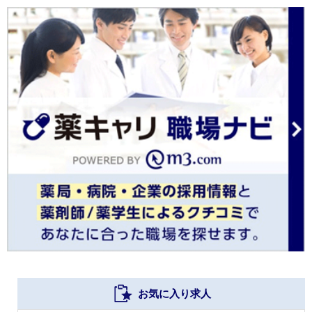
お気に入り求人