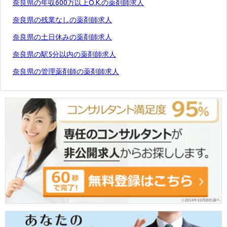
奈良県の年収600万以上O.K.の薬剤師求人
奈良県の残業なしの薬剤師求人
奈良県の土日休みの薬剤師求人
奈良県の駅5分以内の薬剤師求人
奈良県の管理薬剤師の薬剤師求人