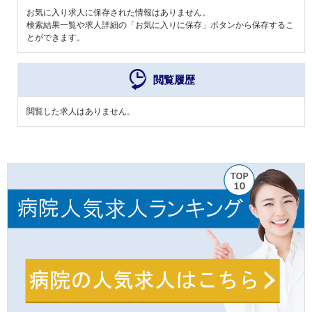
お気に入り求人に保存された情報はありません。
検索結果一覧や求人詳細の「お気に入りに保存」ボタンから保存するこ
とができます。
閲覧履歴
閲覧した求人はありません。